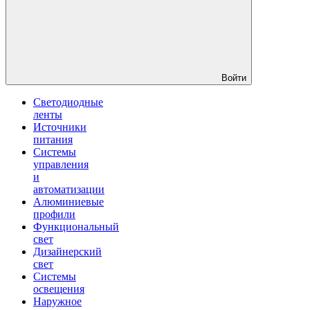
Войти
Светодиодные
ленты
Источники
питания
Системы
управления
и
автоматизации
Алюминиевые
профили
Функциональный
свет
Дизайнерский
свет
Системы
освещения
Наружное