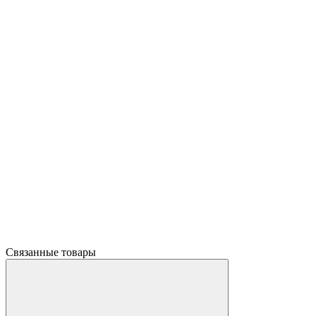
Связанные товары