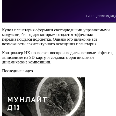
Купол планетария оформлен светодиодными управляемыми
модулями, благодаря которым создается эффектная
переливающаяся подсветка. Однако это далеко не все
возможности архитектурного освещения планетария.
Контроллер HX позволяет воспроизводить световые эффекты,
записанные на SD-карту, и создавать оригинальные
динамические композиции.
Последние видео