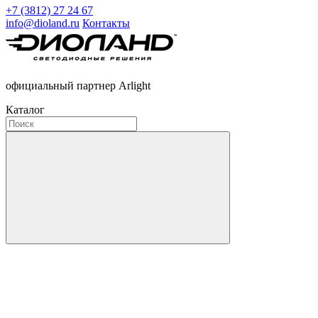
+7 (3812) 27 24 67
info@dioland.ru
Контакты
официальный партнер Arlight
Каталог