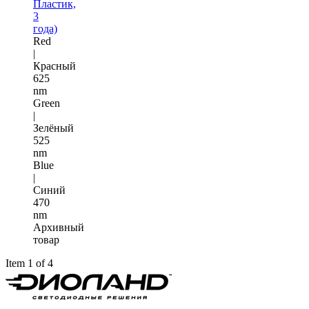
Пластик,
3
года)
Red
|
Красный
625
nm
Green
|
Зелёный
525
nm
Blue
|
Синий
470
nm
Архивный
товар
Item 1 of 4