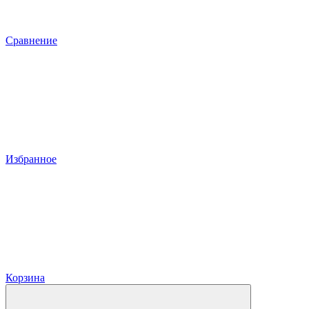
Сравнение
Избранное
Корзина