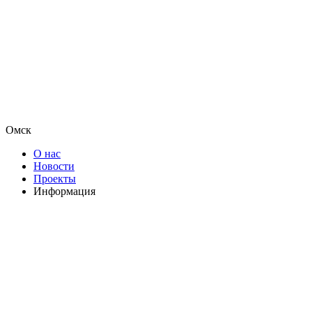
Омск
О нас
Новости
Проекты
Информация