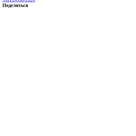
Поделиться