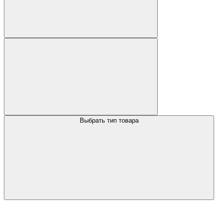
Выбрать тип товара