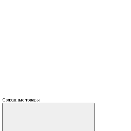
Связанные товары