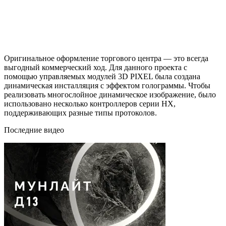
Оригинальное оформление торгового центра — это всегда
выгодный коммерческий ход. Для данного проекта с
помощью управляемых модулей 3D PIXEL была создана
динамическая инсталляция с эффектом голограммы. Чтобы
реализовать многослойное динамическое изображение, было
использовано несколько контроллеров серии HX,
поддерживающих разные типы протоколов.
Последние видео