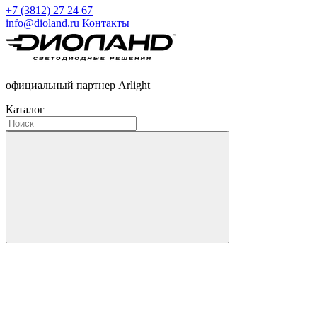
+7 (3812) 27 24 67
info@dioland.ru
Контакты
официальный партнер Arlight
Каталог