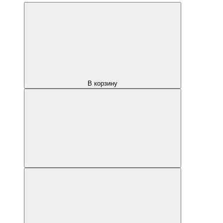
В корзину