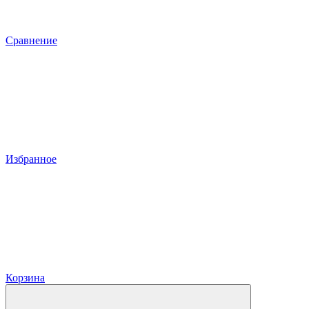
Сравнение
Избранное
Корзина