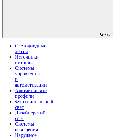
Войти
Светодиодные
ленты
Источники
питания
Системы
управления
и
автоматизации
Алюминиевые
профили
Функциональный
свет
Дизайнерский
свет
Системы
освещения
Наружное