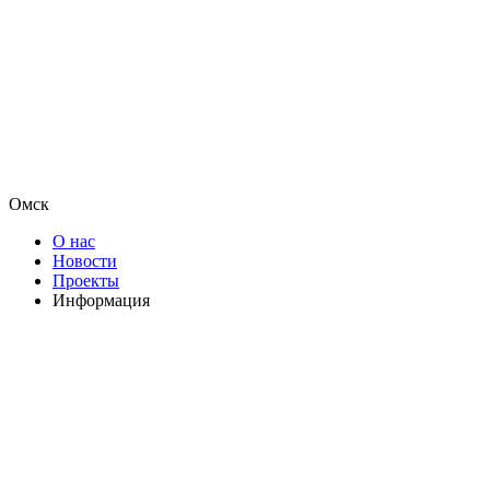
Омск
О нас
Новости
Проекты
Информация