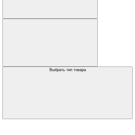
Выбрать тип товара