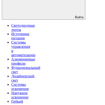
Войти
Светодиодные
ленты
Источники
питания
Системы
управления
и
автоматизации
Алюминиевые
профили
Функциональный
свет
Дизайнерский
свет
Системы
освещения
Наружное
освещение
Гибкий