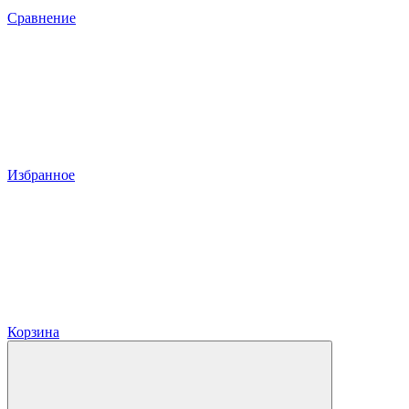
Сравнение
Избранное
Корзина