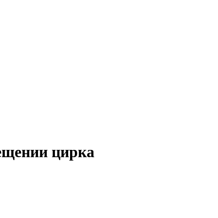
ещении цирка