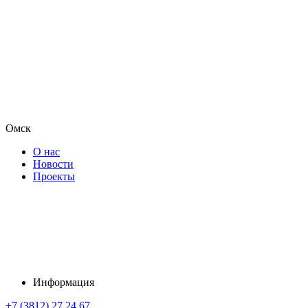
Омск
О нас
Новости
Проекты
Информация
+7 (3812) 27 24 67