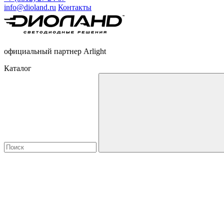
info@dioland.ru
Контакты
официальный партнер Arlight
Каталог