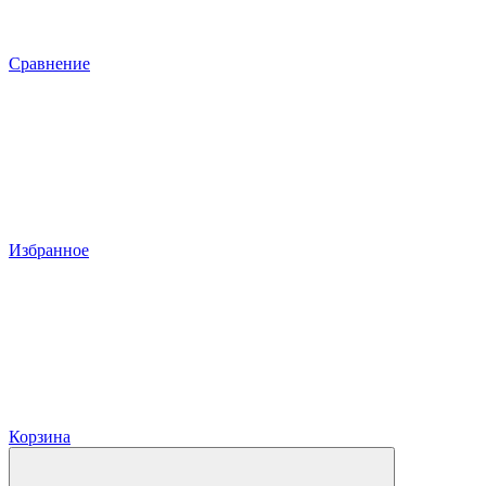
Сравнение
Избранное
Корзина