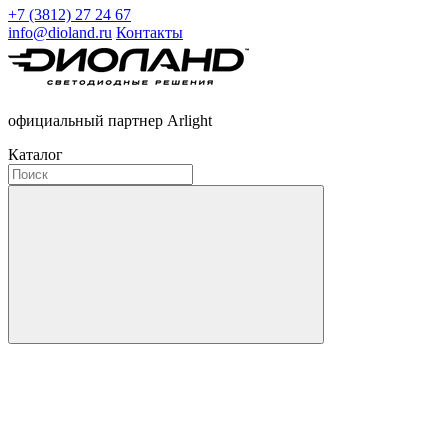
+7 (3812) 27 24 67
info@dioland.ru
Контакты
официальный партнер Arlight
Каталог