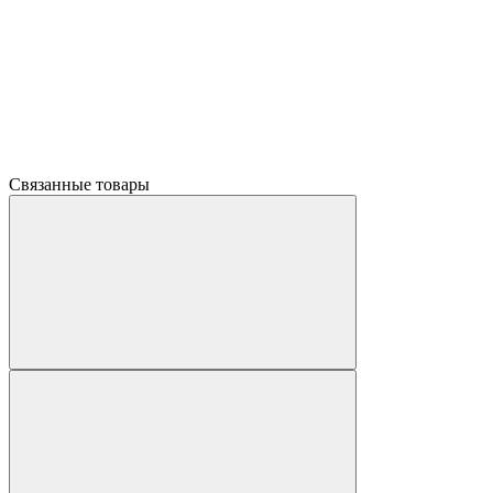
Связанные товары