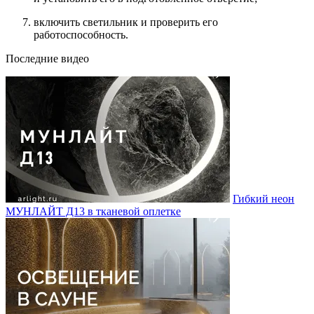
включить светильник и проверить его
работоспособность.
Последние видео
Гибкий неон
МУНЛАЙТ Д13 в тканевой оплетке