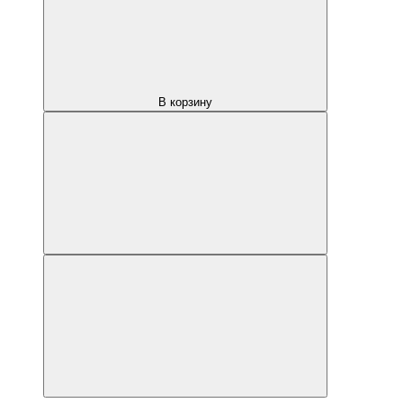
В корзину