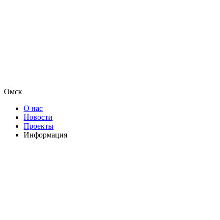
Омск
О нас
Новости
Проекты
Информация