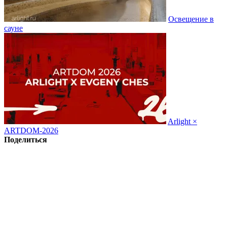
Освещение в
сауне
Arlight ×
ARTDOM-2026
Поделиться