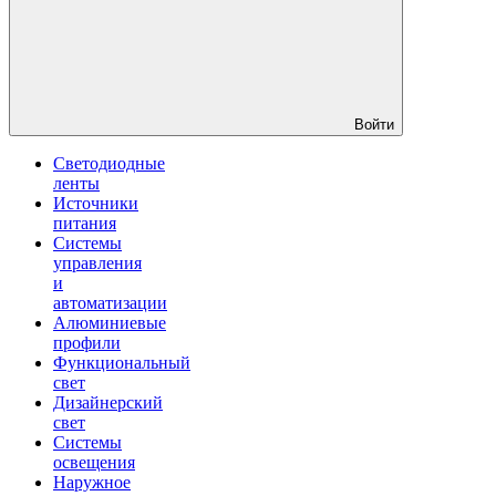
Войти
Светодиодные
ленты
Источники
питания
Системы
управления
и
автоматизации
Алюминиевые
профили
Функциональный
свет
Дизайнерский
свет
Системы
освещения
Наружное