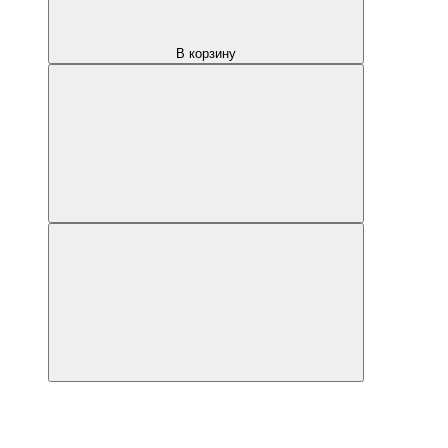
В корзину