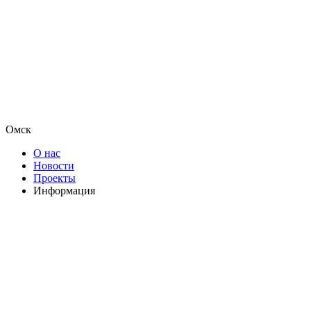
Омск
О нас
Новости
Проекты
Информация