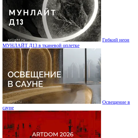
Гибкий неон
МУНЛАЙТ Д13 в тканевой оплетке
Освещение в
сауне