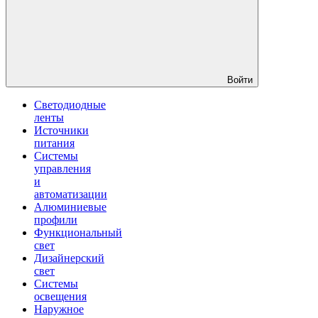
Войти
Светодиодные
ленты
Источники
питания
Системы
управления
и
автоматизации
Алюминиевые
профили
Функциональный
свет
Дизайнерский
свет
Системы
освещения
Наружное