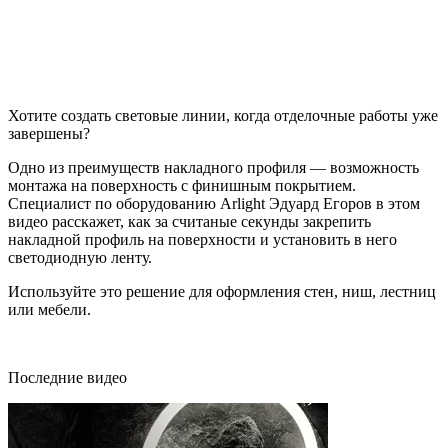
Хотите создать световые линии, когда отделочные работы уже
завершены?
Одно из преимуществ накладного профиля — возможность
монтажа на поверхность с финишным покрытием.
Специалист по оборудованию Arlight Эдуард Егоров в этом
видео расскажет, как за считаные секунды закрепить
накладной профиль на поверхности и установить в него
светодиодную ленту.
Используйте это решение для оформления стен, ниш, лестниц
или мебели.
Последние видео