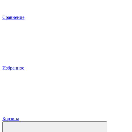
Сравнение
Избранное
Корзина