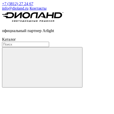
+7 (3812) 27 24 67
info@dioland.ru
Контакты
официальный партнер Arlight
Каталог