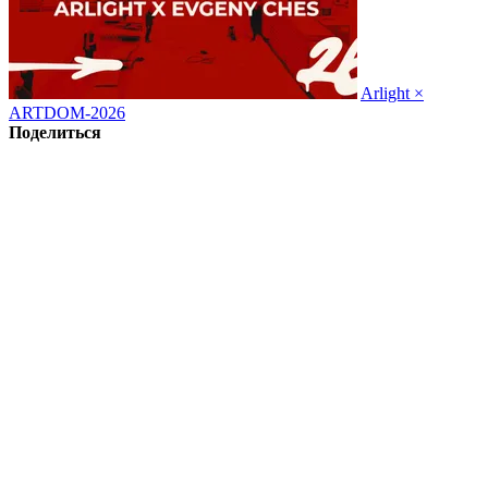
Arlight ×
ARTDOM-2026
Поделиться