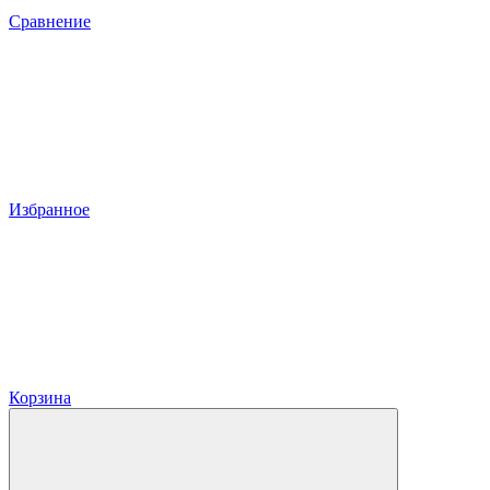
Сравнение
Избранное
Корзина