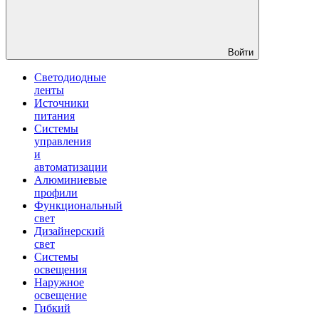
Войти
Светодиодные
ленты
Источники
питания
Системы
управления
и
автоматизации
Алюминиевые
профили
Функциональный
свет
Дизайнерский
свет
Системы
освещения
Наружное
освещение
Гибкий