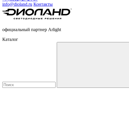
info@dioland.ru
Контакты
официальный партнер Arlight
Каталог