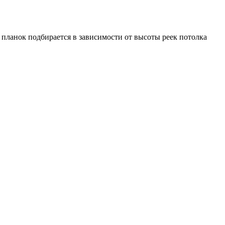
планок подбирается в зависимости от высоты реек потолка