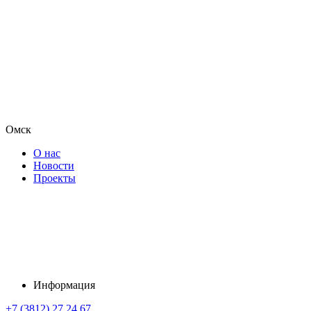
Омск
О нас
Новости
Проекты
Информация
+7 (3812) 27 24 67