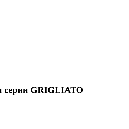
ки серии GRIGLIATO