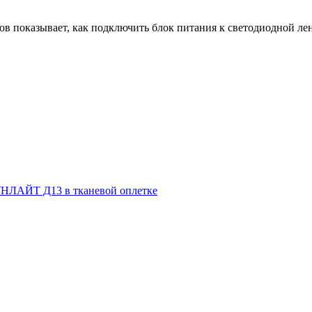
в показывает, как подключить блок питания к светодиодной лент
НЛАЙТ Д13 в тканевой оплетке