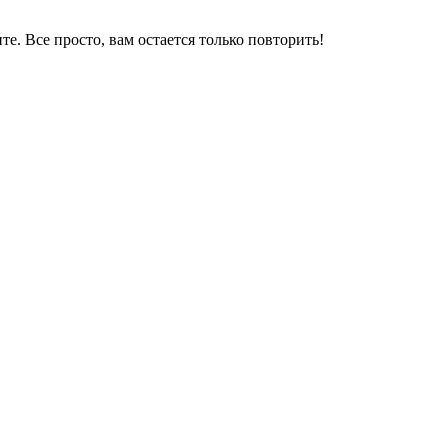
е. Все просто, вам остается только повторить!