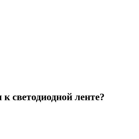
 к светодиодной ленте?