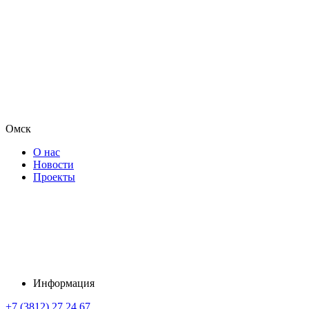
Омск
О нас
Новости
Проекты
Информация
+7 (3812) 27 24 67