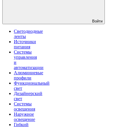
Войти
Светодиодные
ленты
Источники
питания
Системы
управления
и
автоматизации
Алюминиевые
профили
Функциональный
свет
Дизайнерский
свет
Системы
освещения
Наружное
освещение
Гибкий