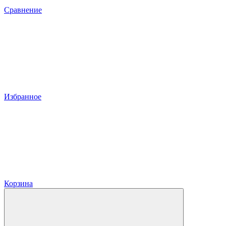
Сравнение
Избранное
Корзина