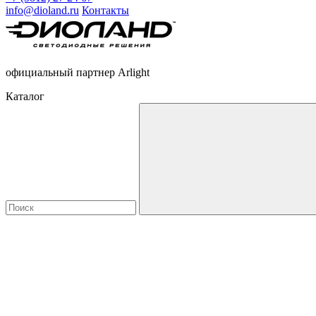
info@dioland.ru
Контакты
официальный партнер Arlight
Каталог