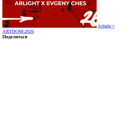
Arlight ×
ARTDOM-2026
Поделиться