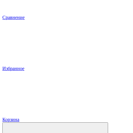
Сравнение
Избранное
Корзина