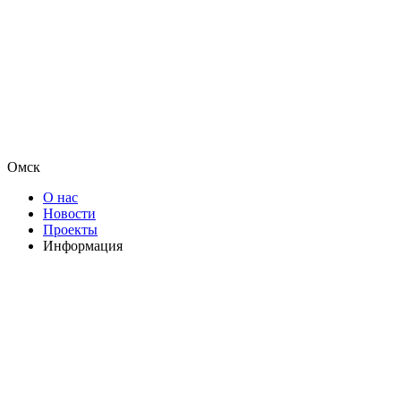
Омск
О нас
Новости
Проекты
Информация