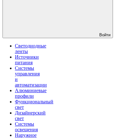
Войти
Светодиодные
ленты
Источники
питания
Системы
управления
и
автоматизации
Алюминиевые
профили
Функциональный
свет
Дизайнерский
свет
Системы
освещения
Наружное