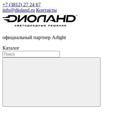
+7 (3812) 27 24 67
info@dioland.ru
Контакты
официальный партнер Arlight
Каталог