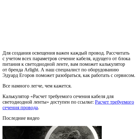
Для создания освещения важен каждый провод. Рассчитать
с учетом всех параметров сечение кабеля, идущего от блока
питания к светодиодной ленте, вам поможет калькулятор
от бренда Arlight. А наш специалист по оборудованию
Эдуард Егоров поможет разобраться, как работать с сервисом.
Все намного легче, чем кажется.
Калькулятор «Расчет требуемого сечения кабеля для
светодиодной ленты» доступен по ссылке:
Расчет требуемого
сечения провода
.
Последние видео