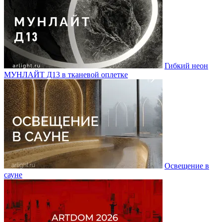
Гибкий неон
МУНЛАЙТ Д13 в тканевой оплетке
Освещение в
сауне