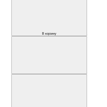
В корзину