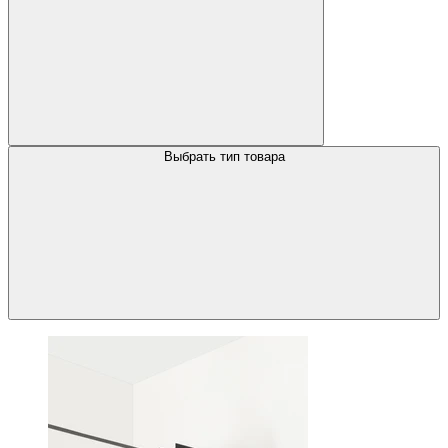
Выбрать тип товара