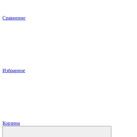
Сравнение
Избранное
Корзина