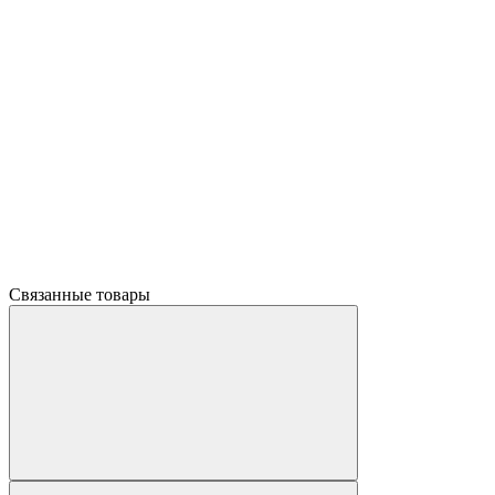
Связанные товары