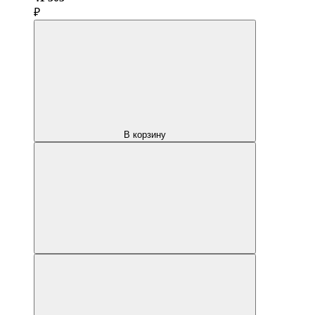
₽
В корзину