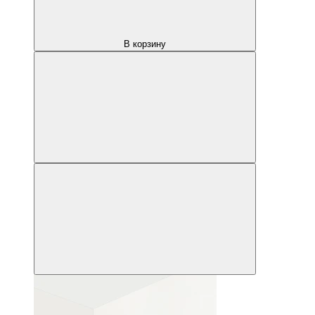
В корзину