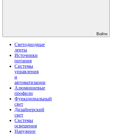
Войти
Светодиодные
ленты
Источники
питания
Системы
управления
и
автоматизации
Алюминиевые
профили
Функциональный
свет
Дизайнерский
свет
Системы
освещения
Наружное