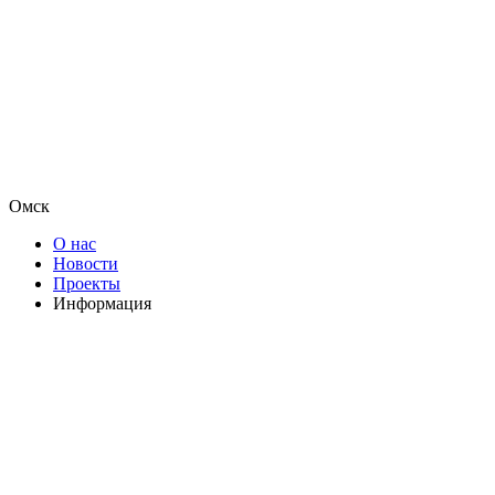
Омск
О нас
Новости
Проекты
Информация