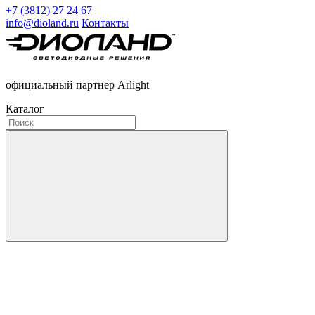
+7 (3812) 27 24 67
info@dioland.ru
Контакты
официальный партнер Arlight
Каталог