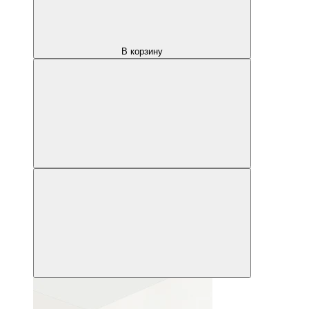
В корзину