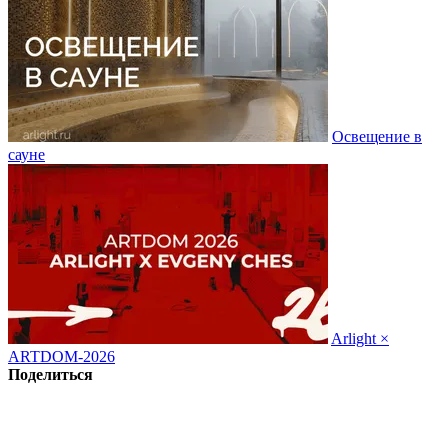
Освещение в
сауне
Arlight ×
ARTDOM-2026
Поделиться