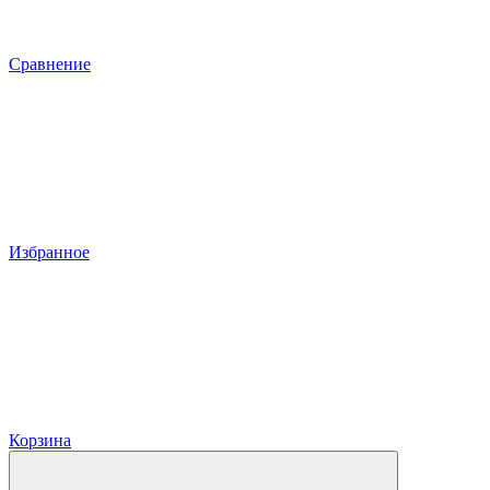
Сравнение
Избранное
Корзина