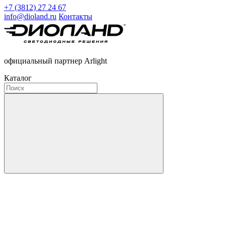
+7 (3812) 27 24 67
info@dioland.ru
Контакты
официальный партнер Arlight
Каталог