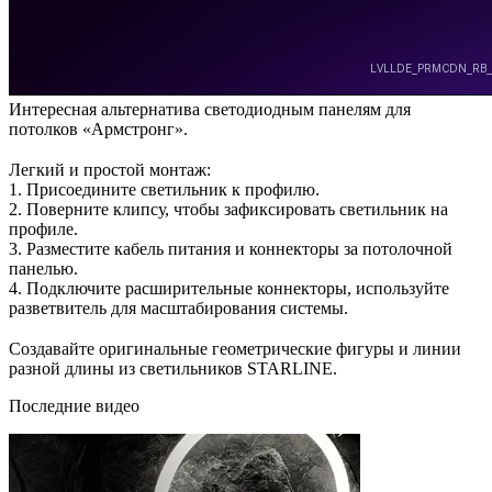
Интересная альтернатива светодиодным панелям для
потолков «Армстронг».
⠀
Легкий и простой монтаж:
1. Присоедините светильник к профилю.
2. Поверните клипсу, чтобы зафиксировать светильник на
профиле.
3. Разместите кабель питания и коннекторы за потолочной
панелью.
4. Подключите расширительные коннекторы, используйте
разветвитель для масштабирования системы.
⠀
Создавайте оригинальные геометрические фигуры и линии
разной длины из светильников STARLINE.
Последние видео