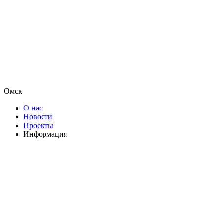
Омск
О нас
Новости
Проекты
Информация