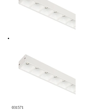
031571