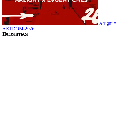
Arlight ×
ARTDOM-2026
Поделиться