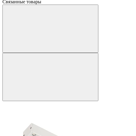
Связанные товары