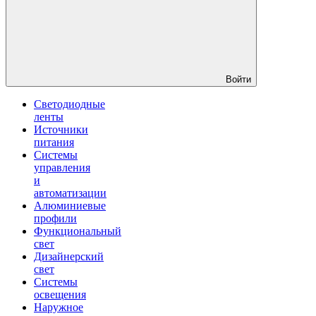
Войти
Светодиодные
ленты
Источники
питания
Системы
управления
и
автоматизации
Алюминиевые
профили
Функциональный
свет
Дизайнерский
свет
Системы
освещения
Наружное