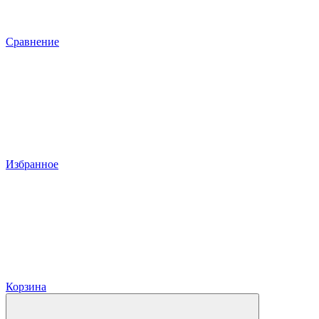
Сравнение
Избранное
Корзина