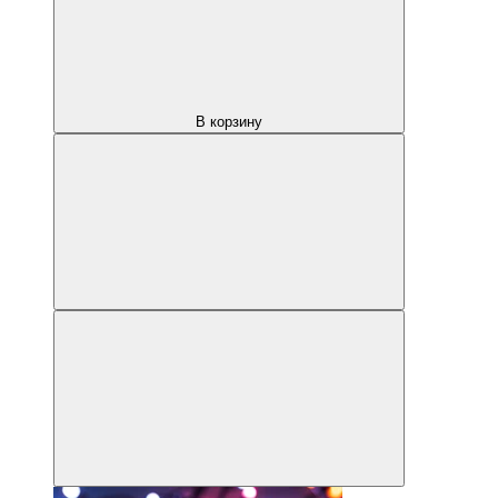
В корзину