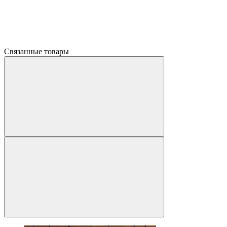
Связанные товары