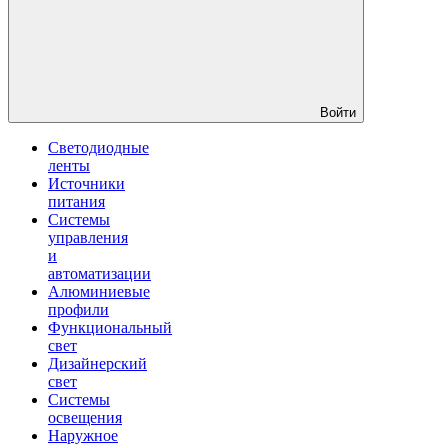
Войти
Светодиодные
ленты
Источники
питания
Системы
управления
и
автоматизации
Алюминиевые
профили
Функциональный
свет
Дизайнерский
свет
Системы
освещения
Наружное