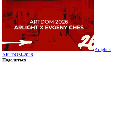
Arlight ×
ARTDOM-2026
Поделиться