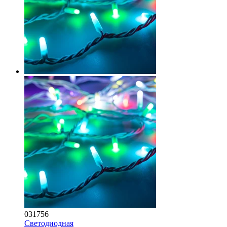
031756
Светодиодная