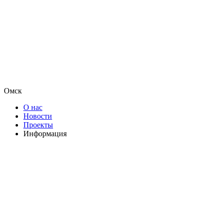
Омск
О нас
Новости
Проекты
Информация