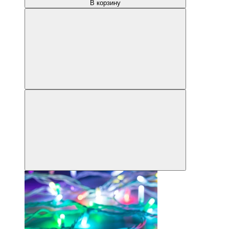
В корзину