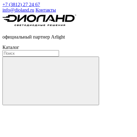
+7 (3812) 27 24 67
info@dioland.ru
Контакты
официальный партнер Arlight
Каталог