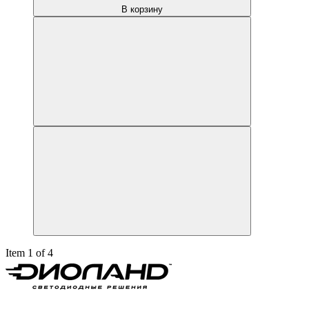
В корзину
Item 1 of 4