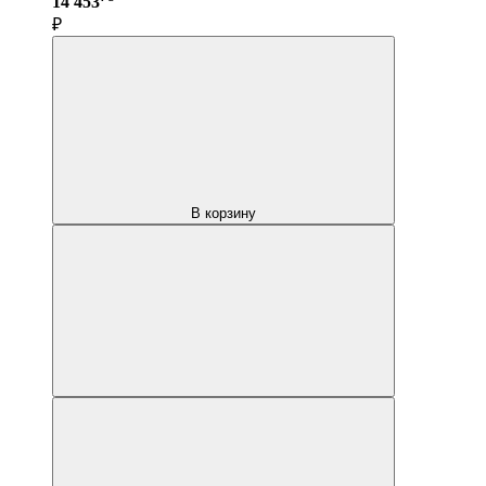
14 453
₽
В корзину