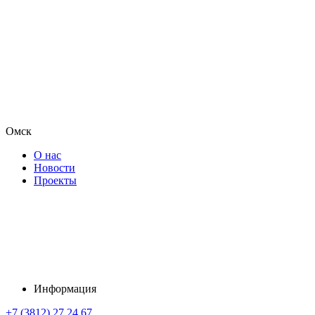
Омск
О нас
Новости
Проекты
Информация
+7 (3812) 27 24 67