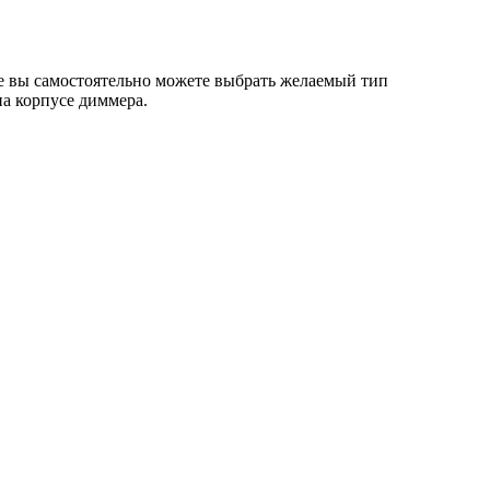
 вы самостоятельно можете выбрать желаемый тип
а корпусе диммера.