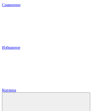
Сравнение
Избранное
Корзина