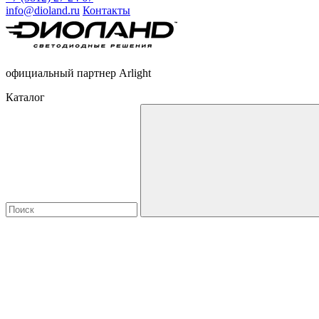
info@dioland.ru
Контакты
официальный партнер Arlight
Каталог