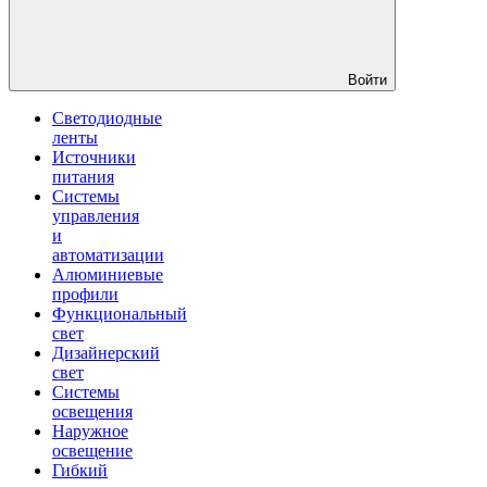
Войти
Светодиодные
ленты
Источники
питания
Системы
управления
и
автоматизации
Алюминиевые
профили
Функциональный
свет
Дизайнерский
свет
Системы
освещения
Наружное
освещение
Гибкий