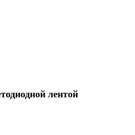
етодиодной лентой