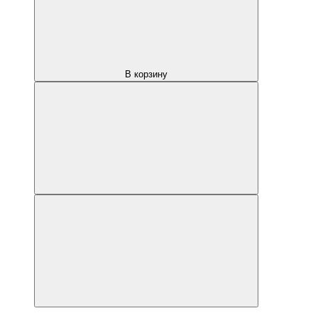
В корзину