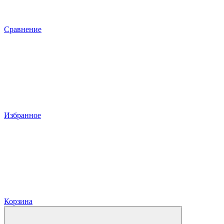
Сравнение
Избранное
Корзина