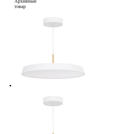
Архивный
товар