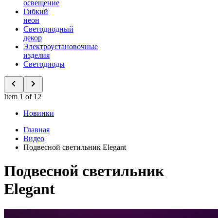
освещение
Гибкий
неон
Светодиодный
декор
Электроустановочные
изделия
Светодиоды
Item 1 of 12
Новинки
Главная
Видео
Подвесной светильник Elegant
Подвесной светильник
Elegant