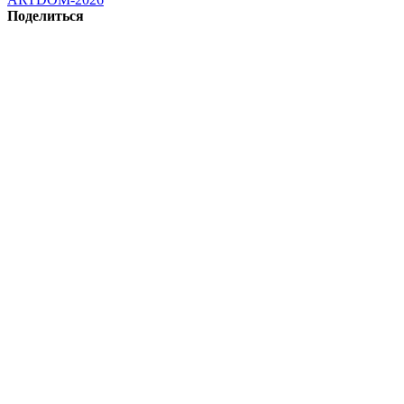
Поделиться