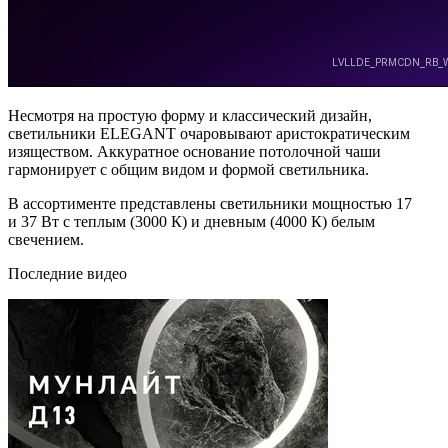
Несмотря на простую форму и классический дизайн,
светильники ELEGANT очаровывают аристократическим
изяществом. Аккуратное основание потолочной чаши
гармонирует с общим видом и формой светильника.
В ассортименте представлены светильники мощностью 17
и 37 Вт с теплым (3000 К) и дневным (4000 К) белым
свечением.
Последние видео