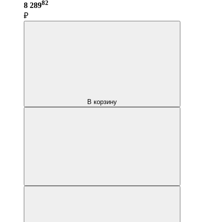
82
8 289
₽
В корзину