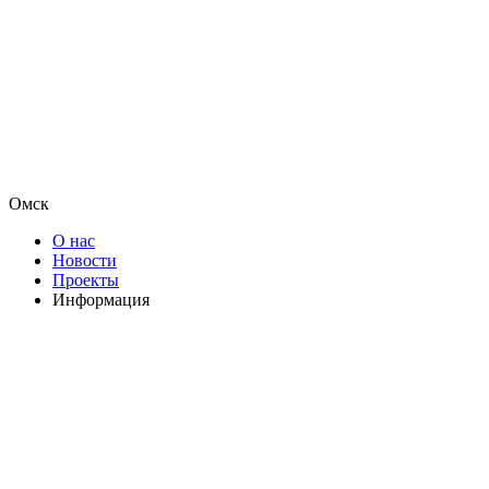
Омск
О нас
Новости
Проекты
Информация