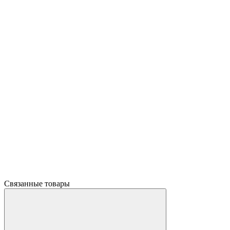
Связанные товары