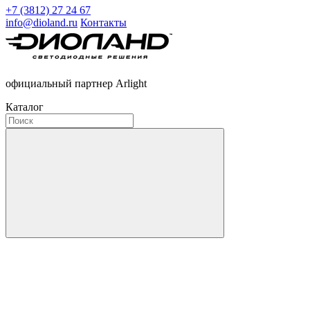
+7 (3812) 27 24 67
info@dioland.ru
Контакты
официальный партнер Arlight
Каталог