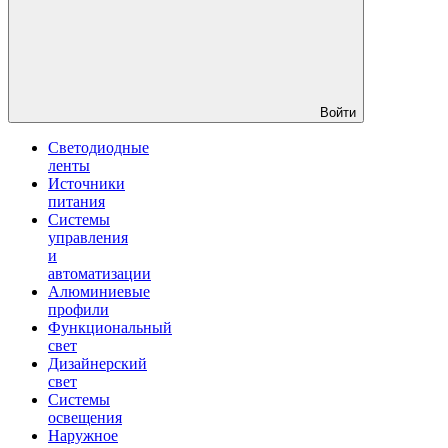
Войти
Светодиодные
ленты
Источники
питания
Системы
управления
и
автоматизации
Алюминиевые
профили
Функциональный
свет
Дизайнерский
свет
Системы
освещения
Наружное