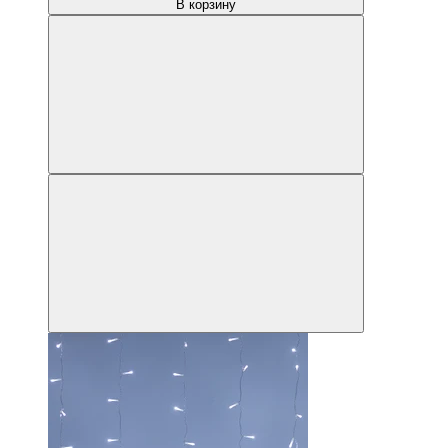
В корзину