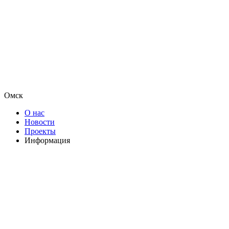
Омск
О нас
Новости
Проекты
Информация