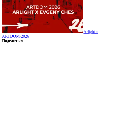
Arlight ×
ARTDOM-2026
Поделиться