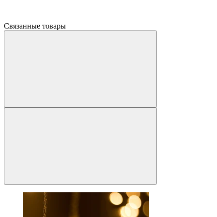
Связанные товары