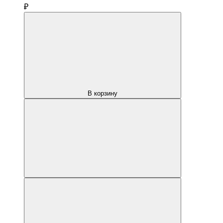
₽
В корзину