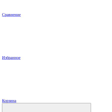
Сравнение
Избранное
Корзина