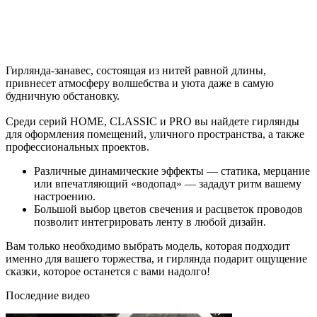
Гирлянда-занавес, состоящая из нитей равной длины,
привнесет атмосферу волшебства и уюта даже в самую
будничную обстановку.
Среди серий HOME, CLASSIC и PRO вы найдете гирлянды
для оформления помещений, уличного пространства, а также
профессиональных проектов.
Различные динамические эффекты — статика, мерцание
или впечатляющий «водопад» — зададут ритм вашему
настроению.
Большой выбор цветов свечения и расцветок проводов
позволит интегрировать ленту в любой дизайн.
Вам только необходимо выбрать модель, которая подходит
именно для вашего торжества, и гирлянда подарит ощущение
сказки, которое останется с вами надолго!
Последние видео