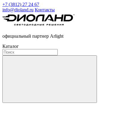
+7 (3812) 27 24 67
info@dioland.ru
Контакты
официальный партнер Arlight
Каталог