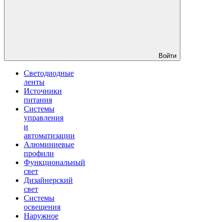
Войти
Светодиодные
ленты
Источники
питания
Системы
управления
и
автоматизации
Алюминиевые
профили
Функциональный
свет
Дизайнерский
свет
Системы
освещения
Наружное