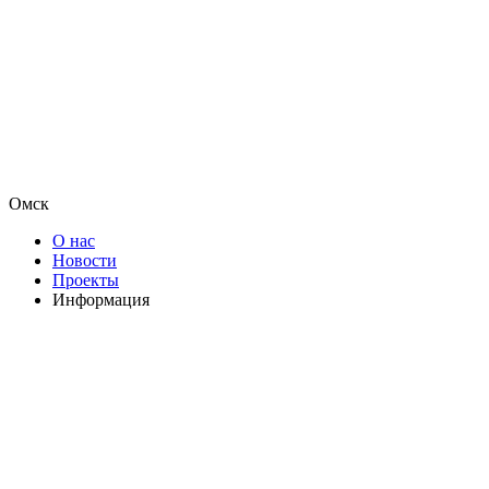
Омск
О нас
Новости
Проекты
Информация