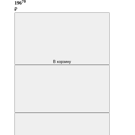
70
196
₽
В корзину