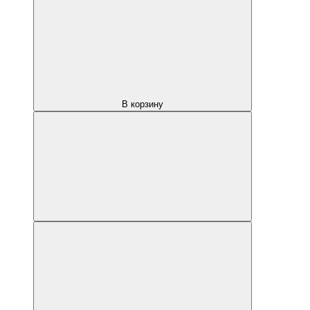
В корзину