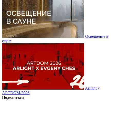
Освещение в
сауне
Arlight ×
ARTDOM-2026
Поделиться