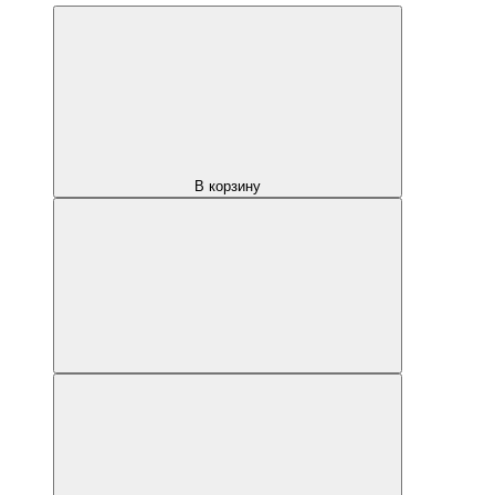
В корзину