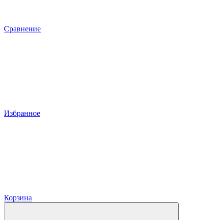
Сравнение
Избранное
Корзина