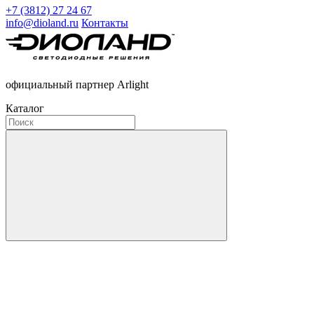
+7 (3812) 27 24 67
info@dioland.ru
Контакты
официальный партнер Arlight
Каталог