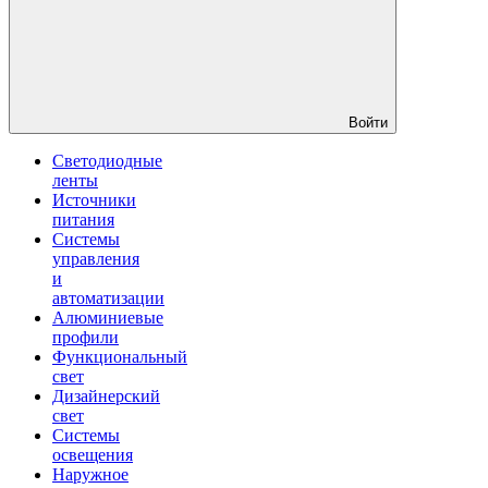
Войти
Светодиодные
ленты
Источники
питания
Системы
управления
и
автоматизации
Алюминиевые
профили
Функциональный
свет
Дизайнерский
свет
Системы
освещения
Наружное