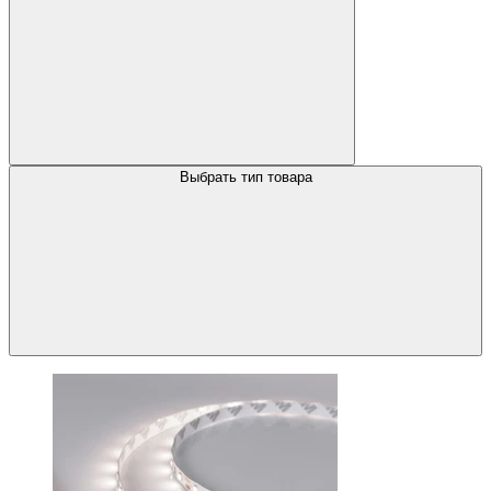
Выбрать тип товара