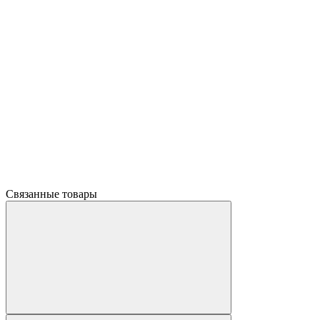
Связанные товары