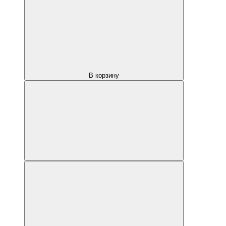
В корзину