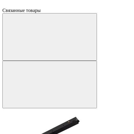
Связанные товары