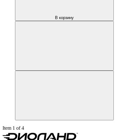
В корзину
Item 1 of 4