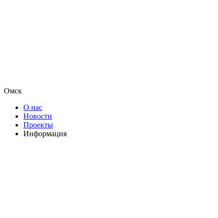
Омск
О нас
Новости
Проекты
Информация