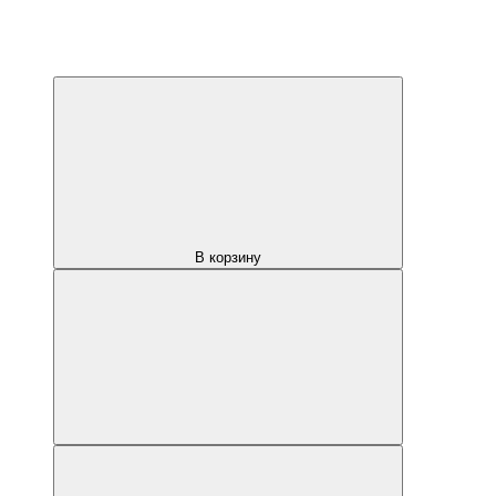
В корзину