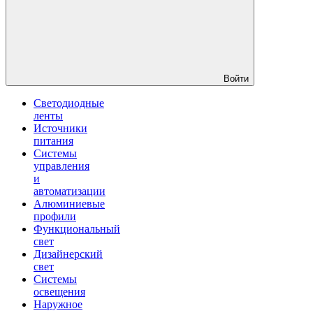
Войти
Светодиодные
ленты
Источники
питания
Системы
управления
и
автоматизации
Алюминиевые
профили
Функциональный
свет
Дизайнерский
свет
Системы
освещения
Наружное