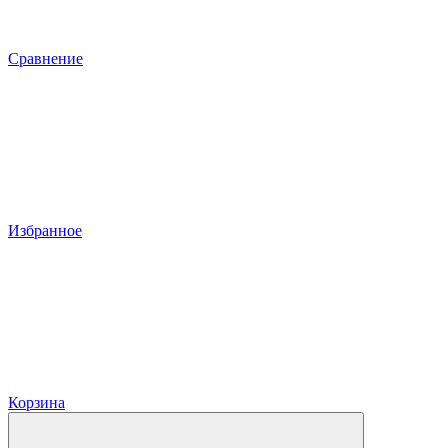
Сравнение
Избранное
Корзина