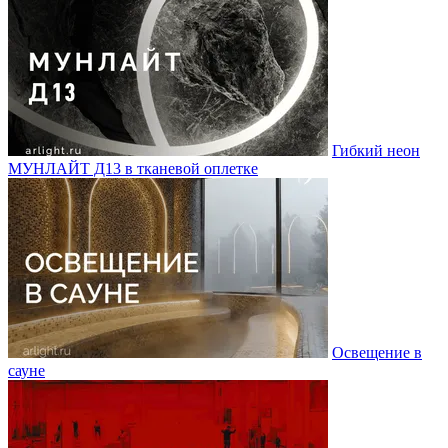
Гибкий неон
МУНЛАЙТ Д13 в тканевой оплетке
Освещение в
сауне