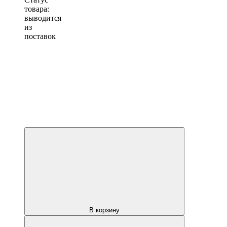
товара:
выводится
из
поставок
В корзину