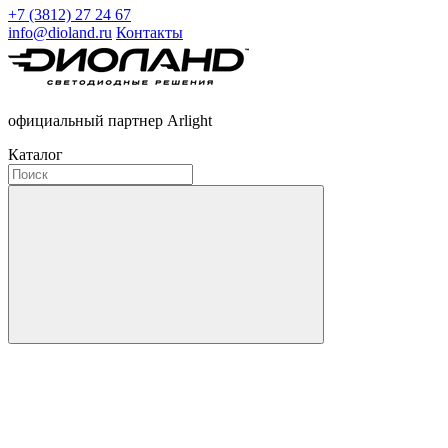
+7 (3812) 27 24 67
info@dioland.ru
Контакты
официальный партнер Arlight
Каталог