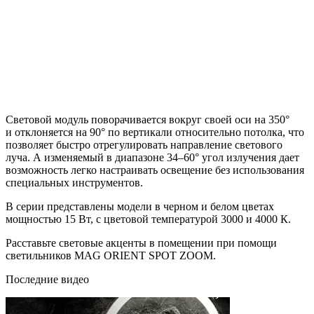
Световой модуль поворачивается вокруг своей оси на 350°
и отклоняется на 90° по вертикали относительно потолка, что
позволяет быстро отрегулировать направление светового
луча. А изменяемый в диапазоне 34–60° угол излучения дает
возможность легко настраивать освещение без использования
специальных инструментов.
В серии представлены модели в черном и белом цветах
мощностью 15 Вт, с цветовой температурой 3000 и 4000 К.
Расставьте световые акценты в помещении при помощи
светильников MAG ORIENT SPOT ZOOM.
Последние видео