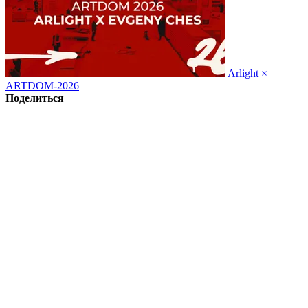
Arlight ×
ARTDOM-2026
Поделиться