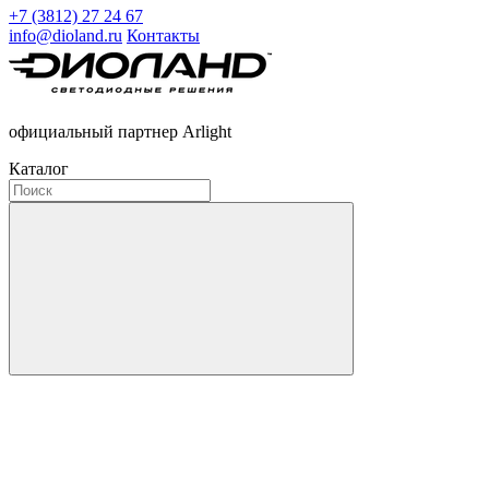
+7 (3812) 27 24 67
info@dioland.ru
Контакты
официальный партнер Arlight
Каталог