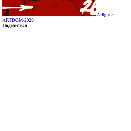
Arlight ×
ARTDOM-2026
Поделиться