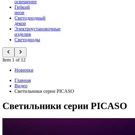
освещение
Гибкий
неон
Светодиодный
декор
Электроустановочные
изделия
Светодиоды
Item 1 of 12
Новинки
Главная
Видео
Светильники серии PICASO
Светильники серии PICASO