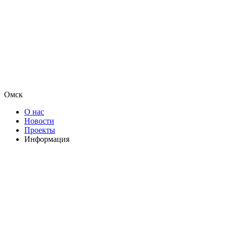
Омск
О нас
Новости
Проекты
Информация