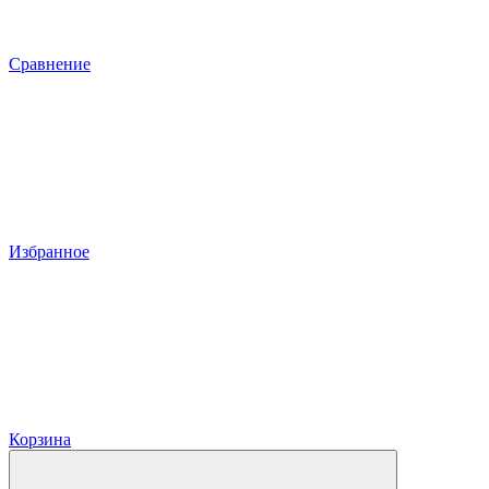
Сравнение
Избранное
Корзина