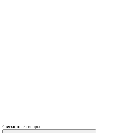
Связанные товары