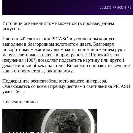
Источник освещения тоже может быть произведением
искусства.
Настенный светильник PICASO в утонченном корпусе
выполнен в благородном золотистом цвете. Благодаря
поворотному механизму вы можете одним движением руки
менять световые акценты в пространстве. Широкий угол
излучения (100°) позволяет подсветить картину или другой
декоративный объект на стене. Возможно направить свечение
как в сторону стены, так и наружу.
Подчеркните респектабельность вашего интерьера.
Ознакомьтесь со всеми преимуществами светильника PICASO
уже сейчас.
Последние видео