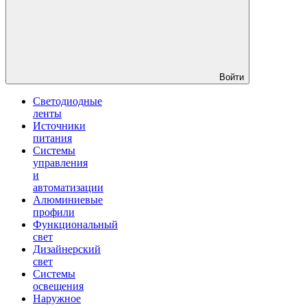
Войти
Светодиодные
ленты
Источники
питания
Системы
управления
и
автоматизации
Алюминиевые
профили
Функциональный
свет
Дизайнерский
свет
Системы
освещения
Наружное