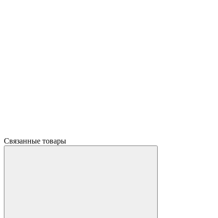
Связанные товары