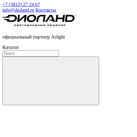
+7 (3812) 27 24 67
info@dioland.ru
Контакты
официальный партнер Arlight
Каталог