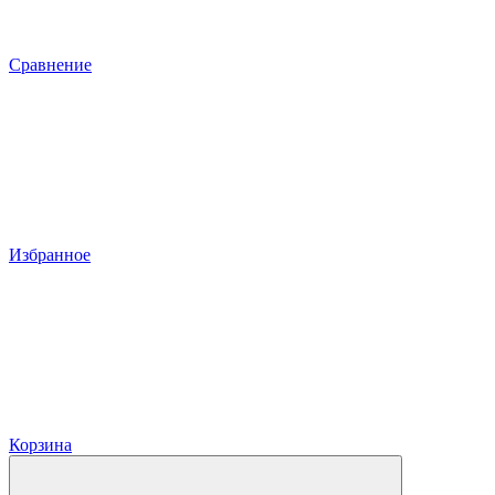
Сравнение
Избранное
Корзина