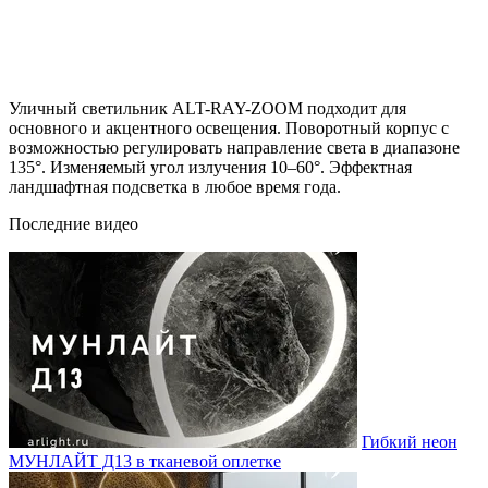
Уличный светильник ALT-RAY-ZOOM подходит для
основного и акцентного освещения. Поворотный корпус с
возможностью регулировать направление света в диапазоне
135°. Изменяемый угол излучения 10–60°. Эффектная
ландшафтная подсветка в любое время года.
Последние видео
Гибкий неон
МУНЛАЙТ Д13 в тканевой оплетке