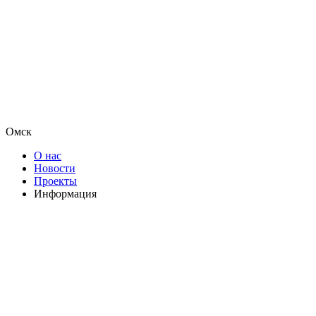
Омск
О нас
Новости
Проекты
Информация