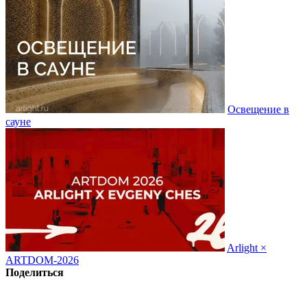
Освещение в
сауне
Arlight ×
ARTDOM-2026
Поделиться