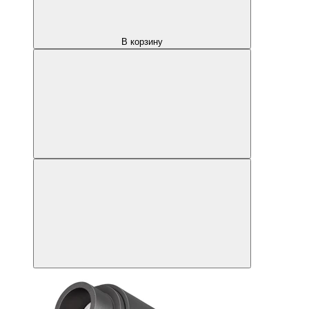
В корзину