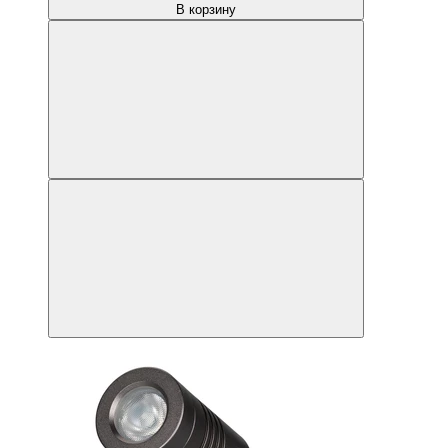
В корзину