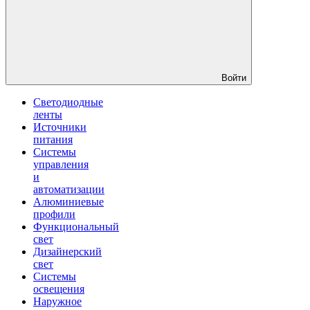
Войти
Светодиодные
ленты
Источники
питания
Системы
управления
и
автоматизации
Алюминиевые
профили
Функциональный
свет
Дизайнерский
свет
Системы
освещения
Наружное