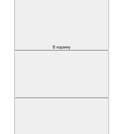
В корзину