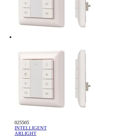
025505
INTELLIGENT
ARLIGHT