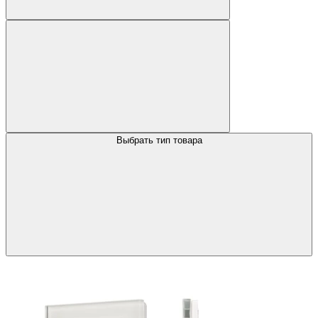
Выбрать тип товара