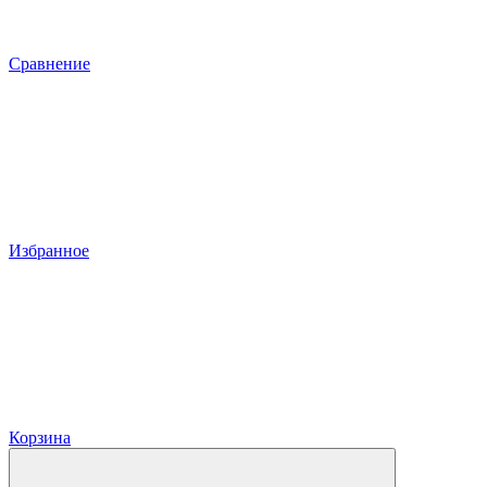
Сравнение
Избранное
Корзина