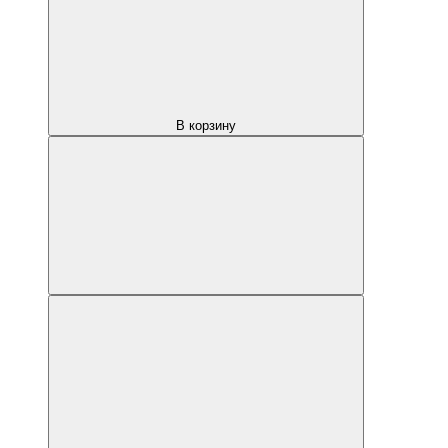
В корзину