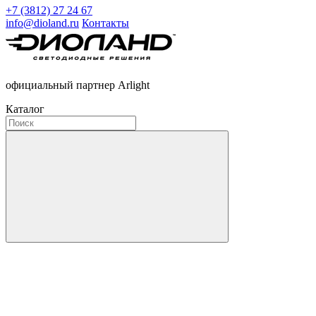
+7 (3812) 27 24 67
info@dioland.ru
Контакты
официальный партнер Arlight
Каталог