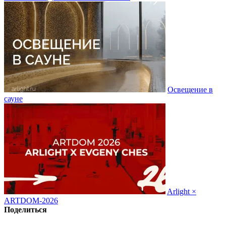
Освещение в
сауне
Arlight ×
ARTDOM-2026
Поделиться