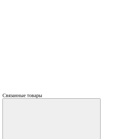
Связанные товары