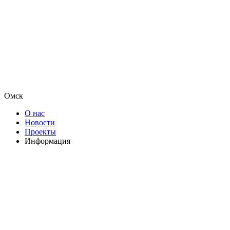
Омск
О нас
Новости
Проекты
Информация