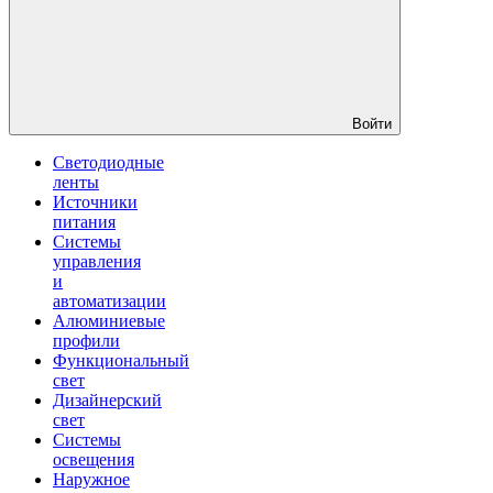
Войти
Светодиодные
ленты
Источники
питания
Системы
управления
и
автоматизации
Алюминиевые
профили
Функциональный
свет
Дизайнерский
свет
Системы
освещения
Наружное