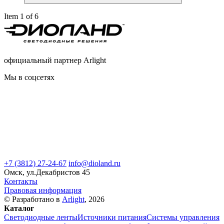
Item 1 of 6
официальный партнер Arlight
Мы в соцсетях
+7 (3812) 27-24-67
info@dioland.ru
Омск, ул.Декабристов 45
Контакты
Правовая информация
© Разработано в
Arlight
, 2026
Каталог
Светодиодные ленты
Источники питания
Системы управления