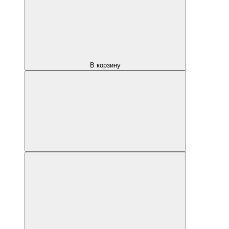
В корзину