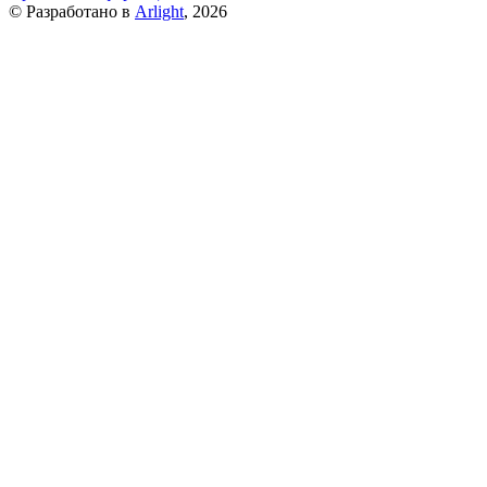
© Разработано в
Arlight
, 2026