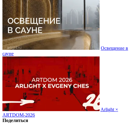
Освещение в
сауне
Arlight ×
ARTDOM-2026
Поделиться