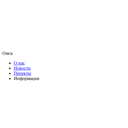
Омск
О нас
Новости
Проекты
Информация