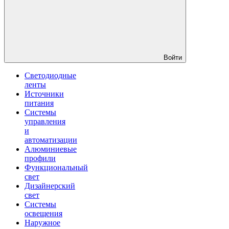
Войти
Светодиодные
ленты
Источники
питания
Системы
управления
и
автоматизации
Алюминиевые
профили
Функциональный
свет
Дизайнерский
свет
Системы
освещения
Наружное