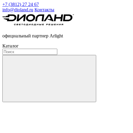
+7 (3812) 27 24 67
info@dioland.ru
Контакты
официальный партнер Arlight
Каталог