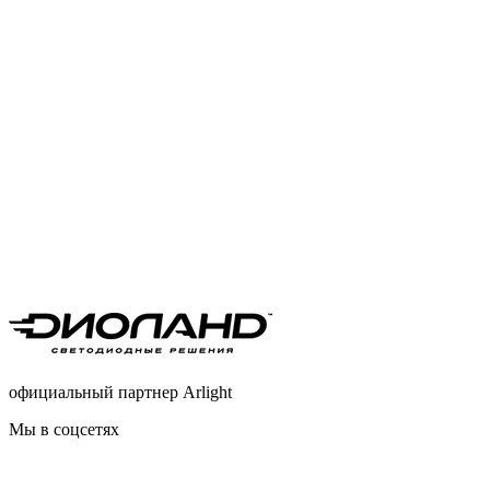
официальный партнер Arlight
Мы в соцсетях