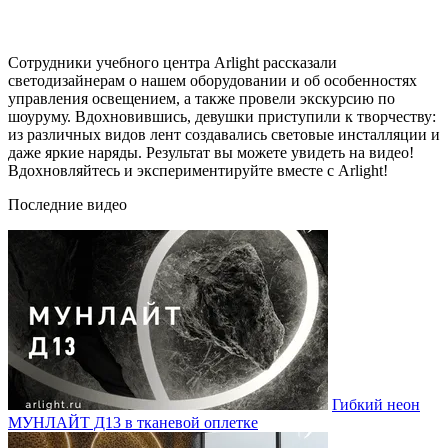
Сотрудники учебного центра Arlight рассказали
светодизайнерам о нашем оборудовании и об особенностях
управления освещением, а также провели экскурсию по
шоуруму. Вдохновившись, девушки приступили к творчеству:
из различных видов лент создавались световые инсталляции и
даже яркие наряды. Результат вы можете увидеть на видео!
Вдохновляйтесь и экспериментируйте вместе с Arlight!
Последние видео
Гибкий неон
МУНЛАЙТ Д13 в тканевой оплетке