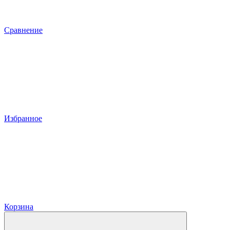
Сравнение
Избранное
Корзина