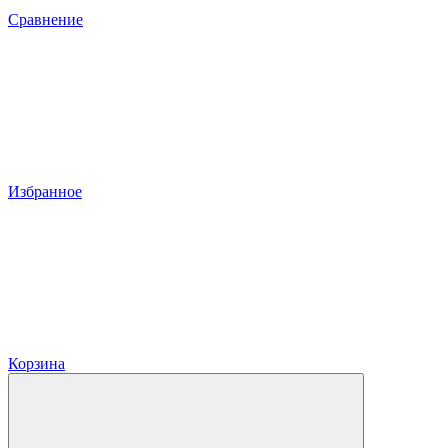
Сравнение
Избранное
Корзина