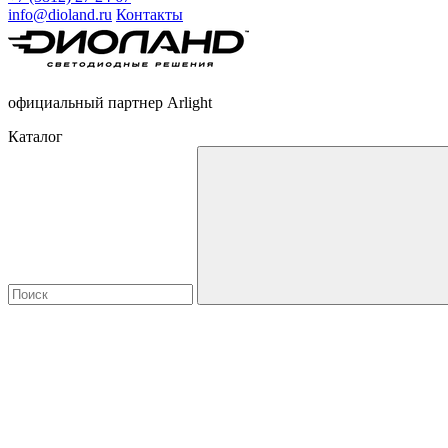
info@dioland.ru
Контакты
официальный партнер Arlight
Каталог