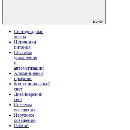
Войти
Светодиодные
ленты
Источники
питания
Системы
управления
и
автоматизации
Алюминиевые
профили
Функциональный
свет
Дизайнерский
свет
Системы
освещения
Наружное
освещение
Гибкий