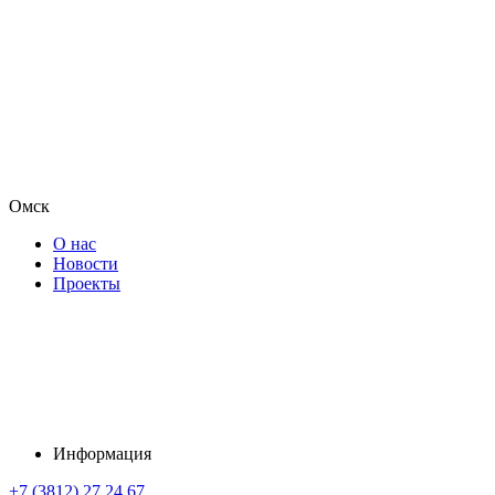
Омск
О нас
Новости
Проекты
Информация
+7 (3812) 27 24 67