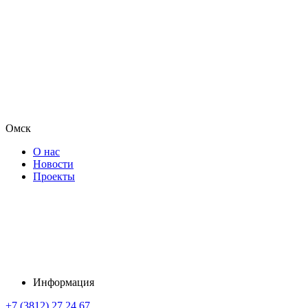
Омск
О нас
Новости
Проекты
Информация
+7 (3812) 27 24 67