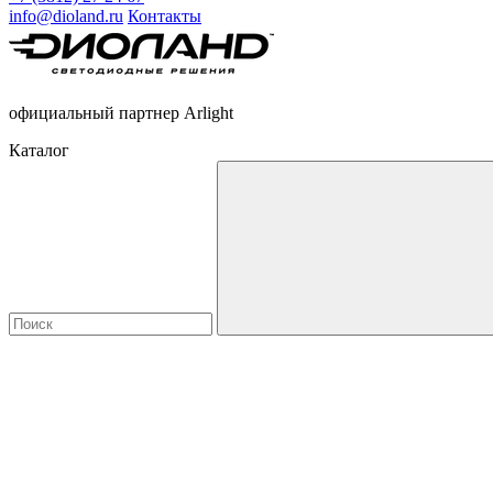
info@dioland.ru
Контакты
официальный партнер Arlight
Каталог