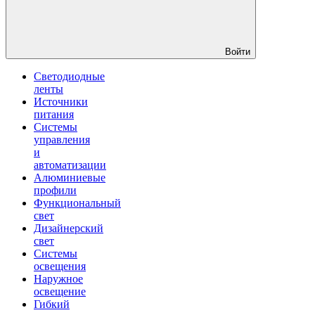
Войти
Светодиодные
ленты
Источники
питания
Системы
управления
и
автоматизации
Алюминиевые
профили
Функциональный
свет
Дизайнерский
свет
Системы
освещения
Наружное
освещение
Гибкий