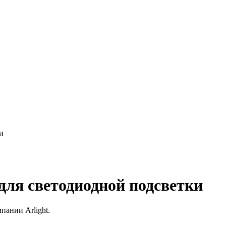
и
для светодиодной подсветки
пании Arlight.