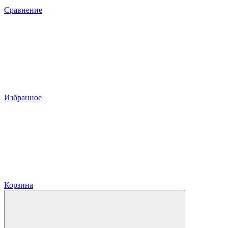
Сравнение
Избранное
Корзина