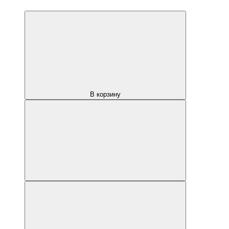
В корзину