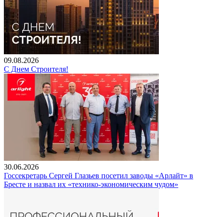
09.08.2026
С Днем Строителя!
30.06.2026
Госсекретарь Сергей Глазьев посетил заводы «Арлайт» в
Бресте и назвал их «технико-экономическим чудом»