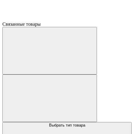
Связанные товары
Выбрать тип товара