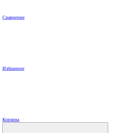
Сравнение
Избранное
Корзина