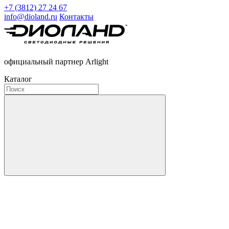
+7 (3812) 27 24 67
info@dioland.ru
Контакты
официальный партнер Arlight
Каталог