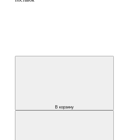
В корзину