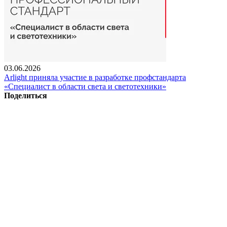
03.06.2026
Arlight приняла участие в разработке профстандарта
«Специалист в области света и светотехники»
Поделиться