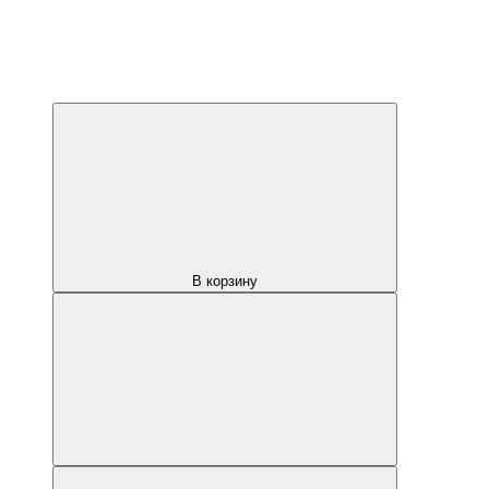
В корзину