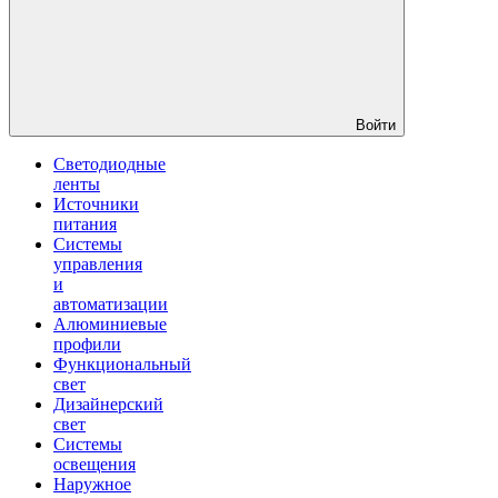
Войти
Светодиодные
ленты
Источники
питания
Системы
управления
и
автоматизации
Алюминиевые
профили
Функциональный
свет
Дизайнерский
свет
Системы
освещения
Наружное