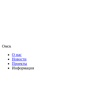
Омск
О нас
Новости
Проекты
Информация