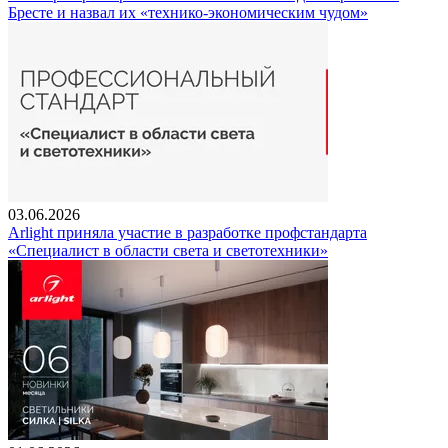
Бресте и назвал их «технико-экономическим чудом»
03.06.2026
Arlight приняла участие в разработке профстандарта
«Специалист в области света и светотехники»