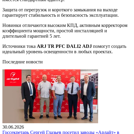
Защита от перегрузок и короткого замыкания на выходе
гарантирует стабильность и безопасность эксплуатации.
Новинки отличаются высоким КПД, активным корректором
коэффициента мощности, простой инсталляцией и
длительной гарантией 5 лет.
Источники тока
ARJ TR PFC DALI2 ADJ
помогут создать
идеальный уровень освещенности в любых проектах.
Последние новости
30.06.2026
Госсекретарь Сергей Глазьев посетил заводы «Арлайт» в