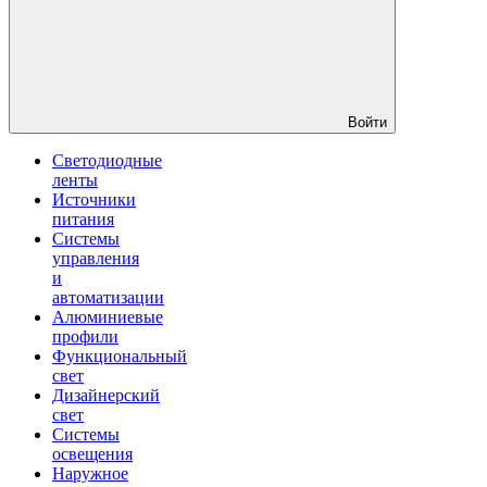
Войти
Светодиодные
ленты
Источники
питания
Системы
управления
и
автоматизации
Алюминиевые
профили
Функциональный
свет
Дизайнерский
свет
Системы
освещения
Наружное