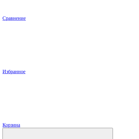
Сравнение
Избранное
Корзина