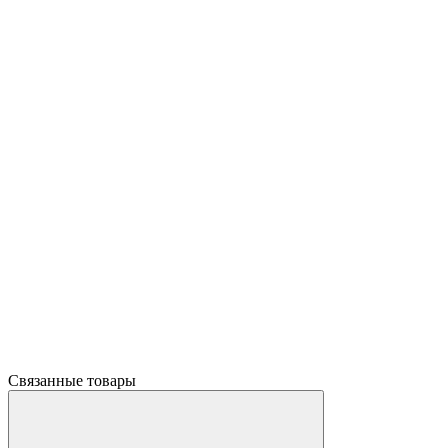
Связанные товары