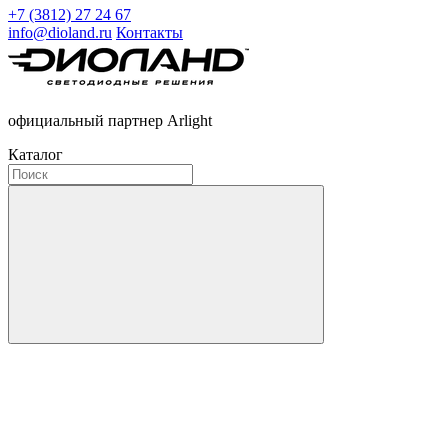
+7 (3812) 27 24 67
info@dioland.ru
Контакты
официальный партнер Arlight
Каталог