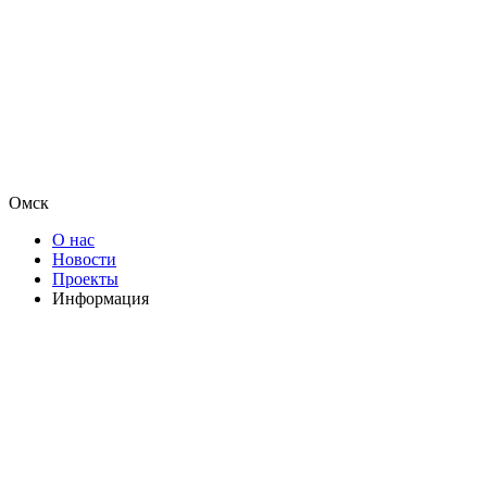
Омск
О нас
Новости
Проекты
Информация