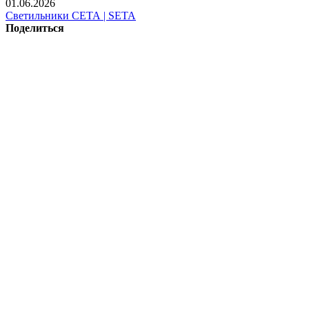
01.06.2026
Светильники СЕТА | SETA
Поделиться