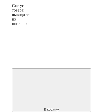
Статус
товара:
выводится
из
поставок
В корзину