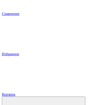
Сравнение
Избранное
Корзина