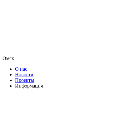
Омск
О нас
Новости
Проекты
Информация