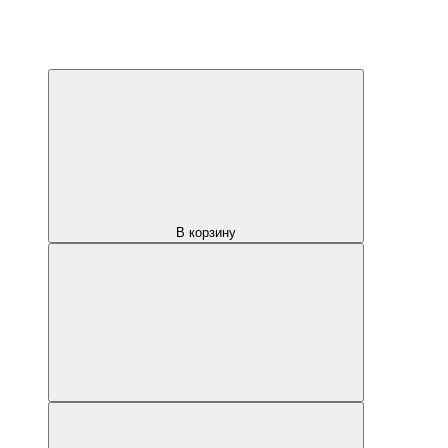
В корзину