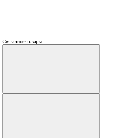
Связанные товары