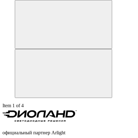
Item 1 of 4
официальный партнер Arlight