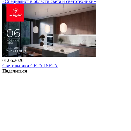
«Специалист в области света и светотехники»
01.06.2026
Светильники СЕТА | SETA
Поделиться