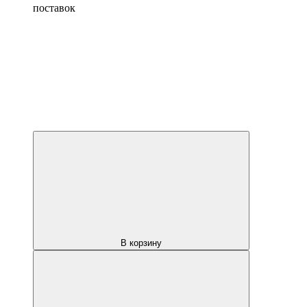
поставок
В корзину