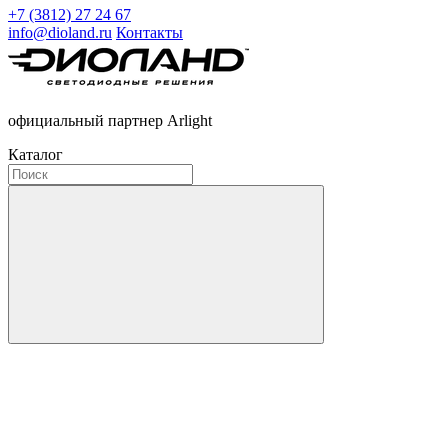
+7 (3812) 27 24 67
info@dioland.ru
Контакты
официальный партнер Arlight
Каталог