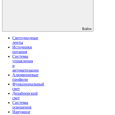
Войти
Светодиодные
ленты
Источники
питания
Системы
управления
и
автоматизации
Алюминиевые
профили
Функциональный
свет
Дизайнерский
свет
Системы
освещения
Наружное