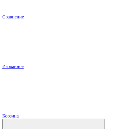
Сравнение
Избранное
Корзина