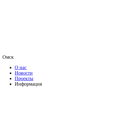
Омск
О нас
Новости
Проекты
Информация