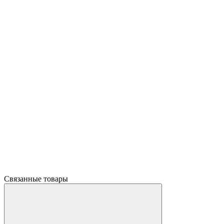
Связанные товары