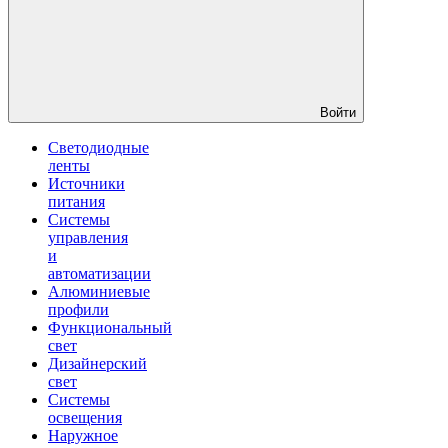
Войти
Светодиодные
ленты
Источники
питания
Системы
управления
и
автоматизации
Алюминиевые
профили
Функциональный
свет
Дизайнерский
свет
Системы
освещения
Наружное