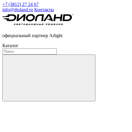
+7 (3812) 27 24 67
info@dioland.ru
Контакты
официальный партнер Arlight
Каталог