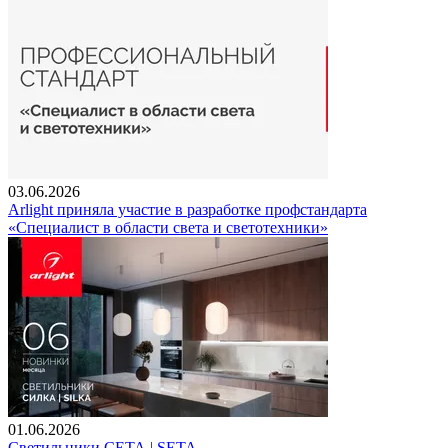
03.06.2026
Arlight приняла участие в разработке профстандарта
«Специалист в области света и светотехники»
01.06.2026
Светильники СЕТА | SETA