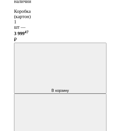
наличии
Коробка
(картон)
1
шт —
47
3 999
₽
В корзину