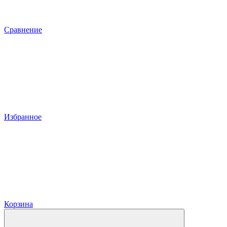
Сравнение
Избранное
Корзина