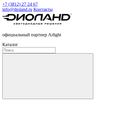
+7 (3812) 27 24 67
info@dioland.ru
Контакты
официальный партнер Arlight
Каталог