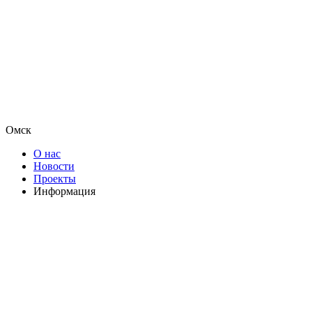
Омск
О нас
Новости
Проекты
Информация