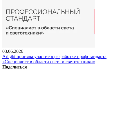
03.06.2026
Arlight приняла участие в разработке профстандарта
«Специалист в области света и светотехники»
Поделиться