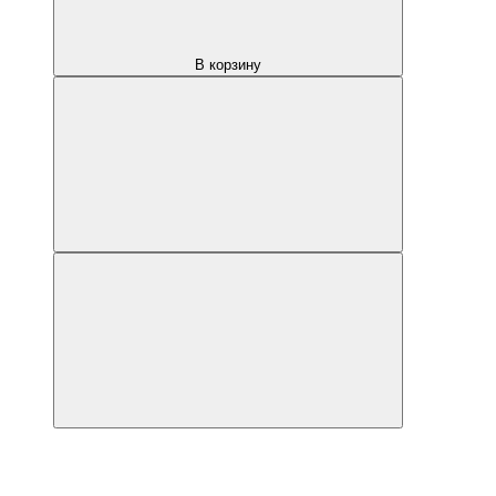
В корзину