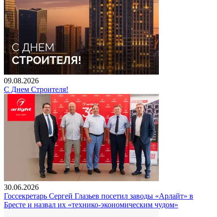
09.08.2026
С Днем Строителя!
30.06.2026
Госсекретарь Сергей Глазьев посетил заводы «Арлайт» в
Бресте и назвал их «технико-экономическим чудом»