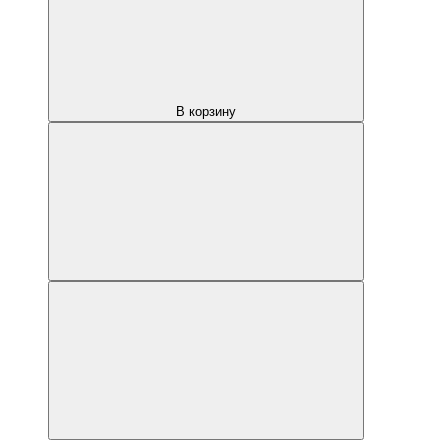
В корзину