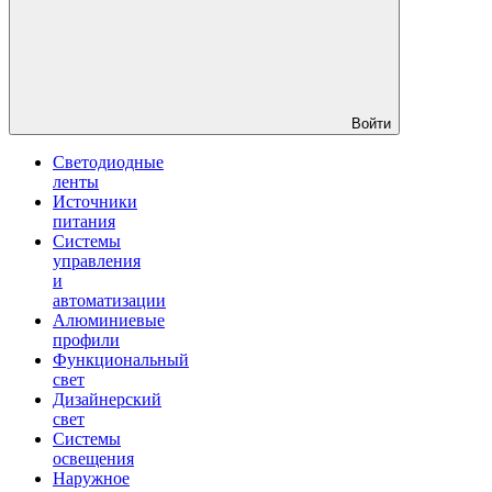
Войти
Светодиодные
ленты
Источники
питания
Системы
управления
и
автоматизации
Алюминиевые
профили
Функциональный
свет
Дизайнерский
свет
Системы
освещения
Наружное