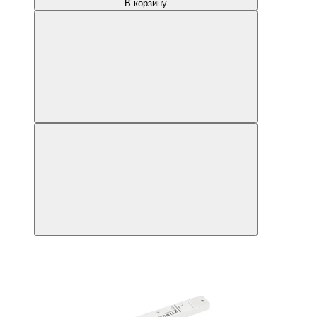
В корзину