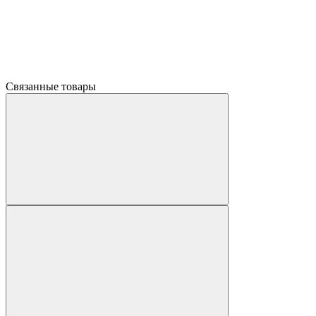
Связанные товары