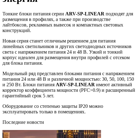
Тонкие блоки питания серии
ARV-SP-LINEAR
подходят для
размещения в профилях, а также при производстве
лайтбоксов, рекламных вывесок и компактных световых
конструкций.
Новая серия станет отличным решением для питания
линейных светильников и других светодиодных источников
света с напряжением питания 24 и 48 В. Узкий и тонкий
корпус идеален для размещения внутри профилей с отсеком
для блока питания.
Модельный ряд представлен блоками питания с напряжением
питания 24 или 48 В и различной мощностью: 30, 50, 100, 150
и 250 Вт. Блоки питания
ARV-SP-LINEAR
имеют активный
корректор коэффициента мощности (PFC>0.9) и расширенный
гарантийный срок 5 лет.
Оборудование со степенью защиты IP20 можно
эксплуатировать только в помещениях.
Последние новости