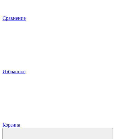
Сравнение
Избранное
Корзина