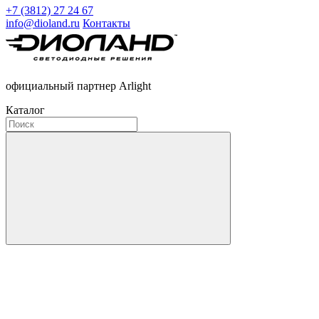
+7 (3812) 27 24 67
info@dioland.ru
Контакты
официальный партнер Arlight
Каталог