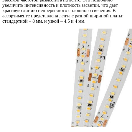
увеличить интенсивность и плотность засветки, что дает
красивую линию непрерывного сплошного свечения. В
ассортименте представлена лента с разной шириной платы:
стандартной – 8 мм, и узкой – 4,5 и 4 мм.