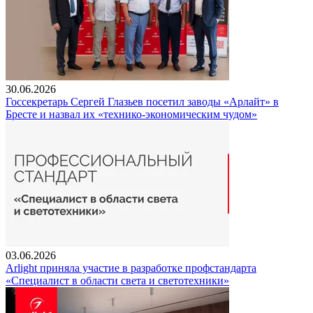
30.06.2026
Госсекретарь Сергей Глазьев посетил заводы «Арлайт» в
Бресте и назвал их «технико-экономическим чудом»
03.06.2026
Arlight приняла участие в разработке профстандарта
«Специалист в области света и светотехники»