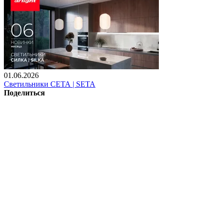
01.06.2026
Светильники СЕТА | SETA
Поделиться