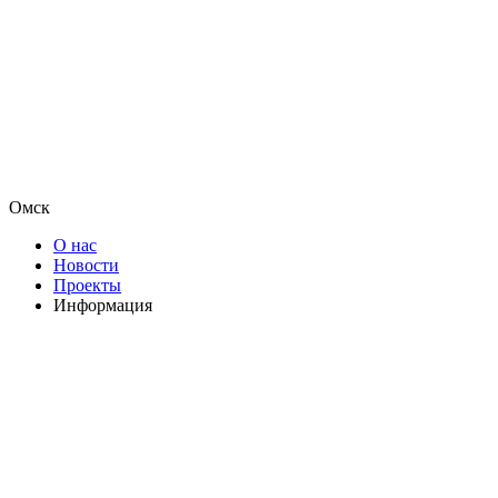
Омск
О нас
Новости
Проекты
Информация