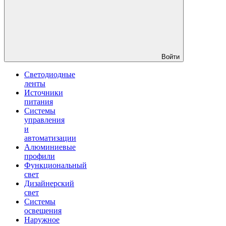
Войти
Светодиодные
ленты
Источники
питания
Системы
управления
и
автоматизации
Алюминиевые
профили
Функциональный
свет
Дизайнерский
свет
Системы
освещения
Наружное