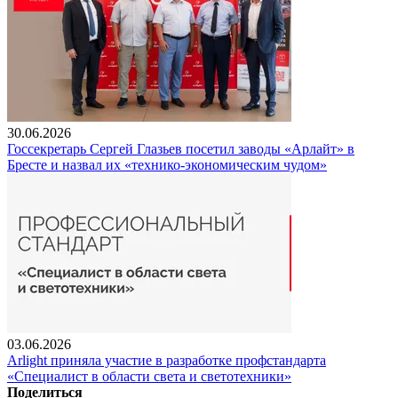
30.06.2026
Госсекретарь Сергей Глазьев посетил заводы «Арлайт» в
Бресте и назвал их «технико-экономическим чудом»
03.06.2026
Arlight приняла участие в разработке профстандарта
«Специалист в области света и светотехники»
Поделиться