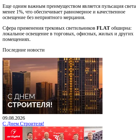
Еще одним важным преимуществом является пульсация света
менее 1%, что обеспечивает равномерное и качественное
освещение без неприятного мерцания.
Сфера применения трековых светильников
FLAT
обширна:
локальное освещение в торговых, офисных, жилых и других
помещениях.
Последние новости
09.08.2026
С Днем Строителя!