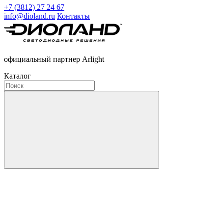
+7 (3812) 27 24 67
info@dioland.ru
Контакты
официальный партнер Arlight
Каталог