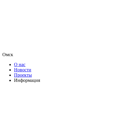
Омск
О нас
Новости
Проекты
Информация