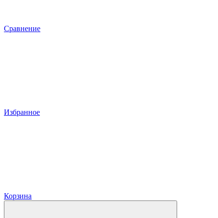
Сравнение
Избранное
Корзина