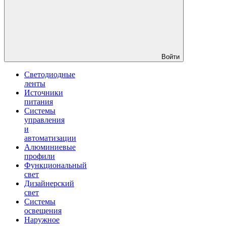
Войти
Светодиодные
ленты
Источники
питания
Системы
управления
и
автоматизации
Алюминиевые
профили
Функциональный
свет
Дизайнерский
свет
Системы
освещения
Наружное