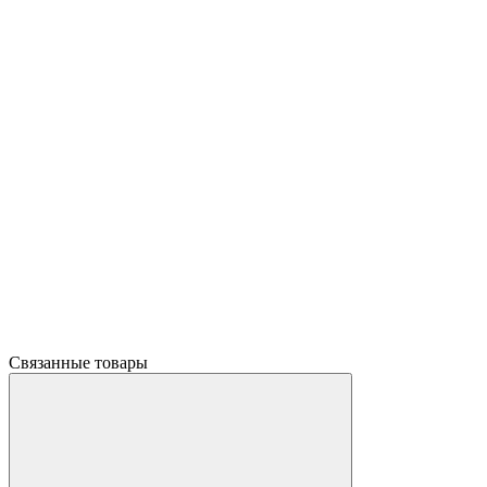
Связанные товары