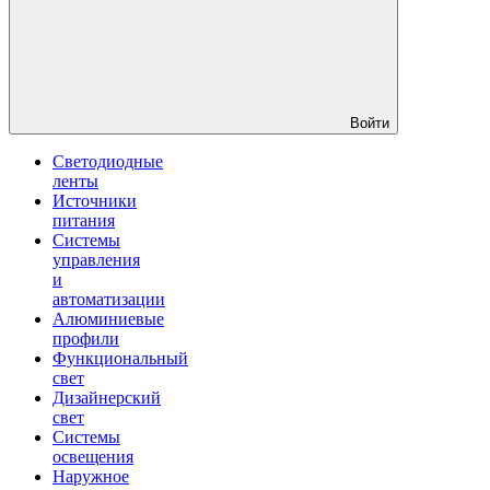
Войти
Светодиодные
ленты
Источники
питания
Системы
управления
и
автоматизации
Алюминиевые
профили
Функциональный
свет
Дизайнерский
свет
Системы
освещения
Наружное