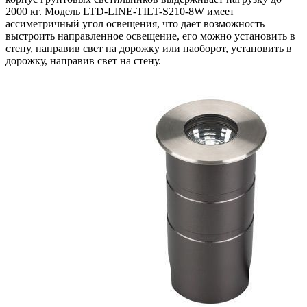
2000 кг. Модель LTD-LINE-TILT-S210-8W имеет
ассиметричный угол освещения, что дает возможность
выстроить направленное освещение, его можно установить в
стену, направив свет на дорожку или наоборот, установить в
дорожку, направив свет на стену.