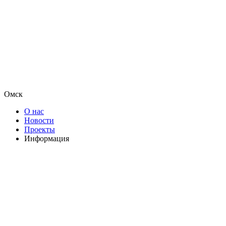
Омск
О нас
Новости
Проекты
Информация