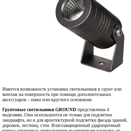
Имеется возможность установки светильников в грунт или
монтаж на поверхность при помощи дополнительных
аксессуаров – пики или круглого основания.
Грунтовые светильники GROUND
представлены 4
моделями. Они используются не только для подсветки
ландшафта, но и для архитектурной подсветки фасада зданий,
дорожек, лестниц, стен. Влагозащищенный ударопрочный
корпус грунтовых светильников выдерживает нагрузку до