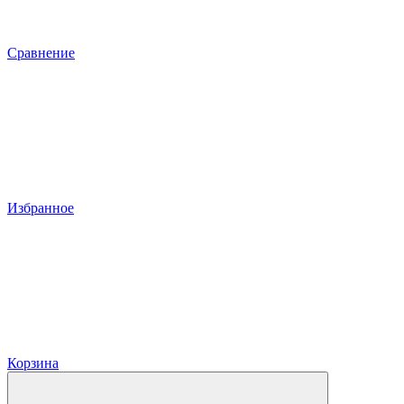
Сравнение
Избранное
Корзина