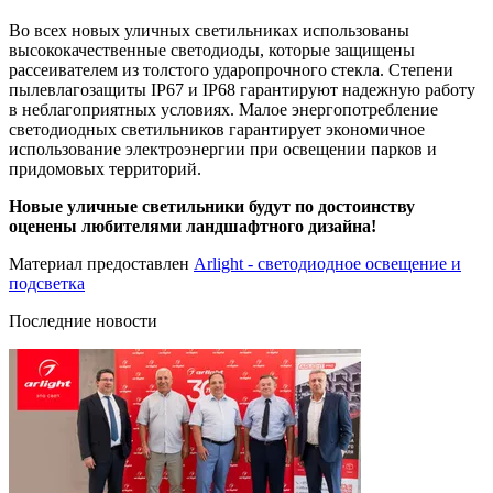
Во всех новых уличных светильниках использованы
высококачественные светодиоды, которые защищены
рассеивателем из толстого ударопрочного стекла. Степени
пылевлагозащиты IP67 и IP68 гарантируют надежную работу
в неблагоприятных условиях. Малое энергопотребление
светодиодных светильников гарантирует экономичное
использование электроэнергии при освещении парков и
придомовых территорий.
Новые уличные светильники будут по достоинству
оценены любителями ландшафтного дизайна!
Материал предоставлен
Arlight - светодиодное освещение и
подсветка
Последние новости