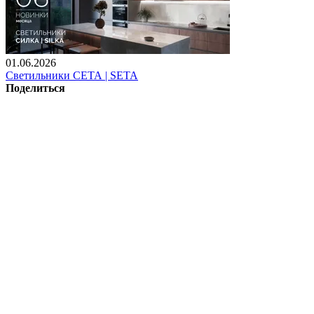
01.06.2026
Светильники СЕТА | SETA
Поделиться