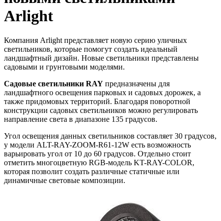
Arlight
Компания Arlight представляет новую серию уличных
светильников, которые помогут создать идеальный
ландшафтный дизайн. Новые светильники представлены
садовыми и грунтовыми моделями.
Садовые светильники RAY
предназначены для
ландшафтного освещения парковых и садовых дорожек, а
также придомовых территорий. Благодаря поворотной
конструкции садовых светильников можно регулировать
направление света в диапазоне 135 градусов.
Угол освещения данных светильников составляет 30 градусов,
у модели ALT-RAY-ZOOM-R61-12W есть возможность
варьировать угол от 10 до 60 градусов. Отдельно стоит
отметить многоцветную RGB-модель KT-RAY-COLOR,
которая позволит создать различные статичные или
динамичные световые композиции.