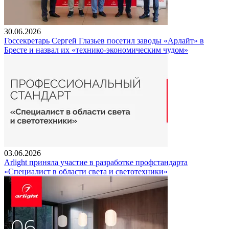
30.06.2026
Госсекретарь Сергей Глазьев посетил заводы «Арлайт» в
Бресте и назвал их «технико-экономическим чудом»
03.06.2026
Arlight приняла участие в разработке профстандарта
«Специалист в области света и светотехники»