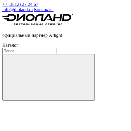
+7 (3812) 27 24 67
info@dioland.ru
Контакты
официальный партнер Arlight
Каталог