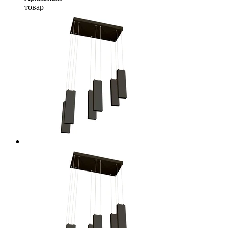
товар