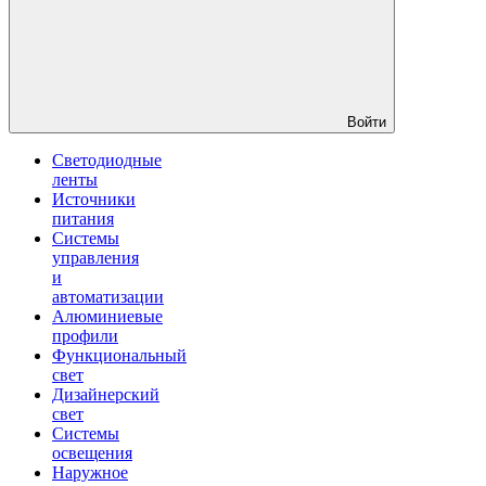
Войти
Светодиодные
ленты
Источники
питания
Системы
управления
и
автоматизации
Алюминиевые
профили
Функциональный
свет
Дизайнерский
свет
Системы
освещения
Наружное