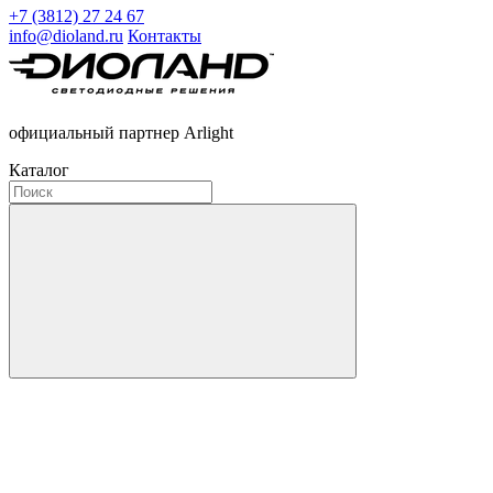
+7 (3812) 27 24 67
info@dioland.ru
Контакты
официальный партнер Arlight
Каталог