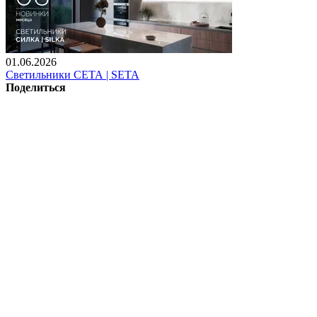
01.06.2026
Светильники СЕТА | SETA
Поделиться