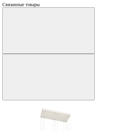
Связанные товары