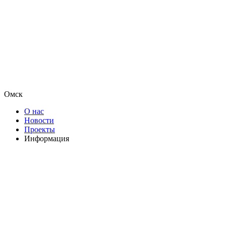
Омск
О нас
Новости
Проекты
Информация