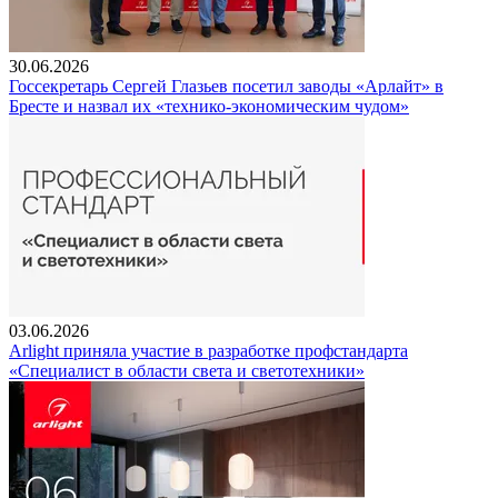
30.06.2026
Госсекретарь Сергей Глазьев посетил заводы «Арлайт» в
Бресте и назвал их «технико-экономическим чудом»
03.06.2026
Arlight приняла участие в разработке профстандарта
«Специалист в области света и светотехники»