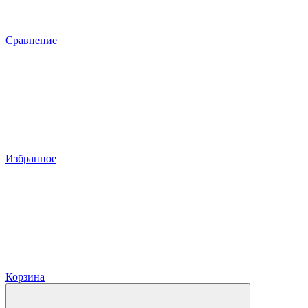
Сравнение
Избранное
Корзина