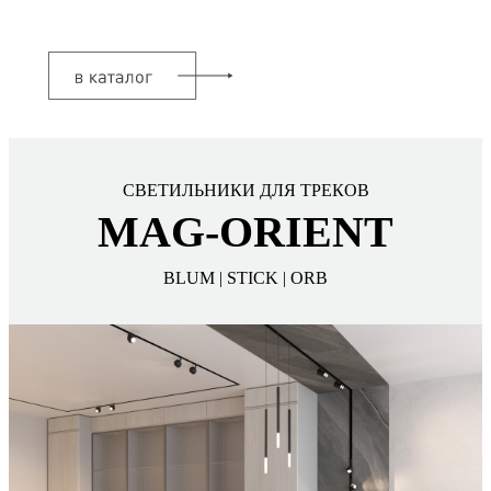
СВЕТИЛЬНИКИ ДЛЯ ТРЕКОВ
MAG-ORIENT
BLUM | STICK | ORB