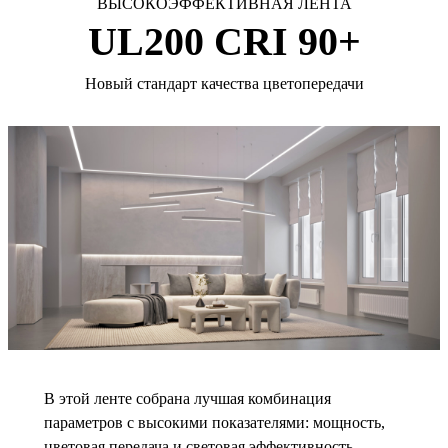
ВЫСОКОЭФФЕКТИВНАЯ ЛЕНТА
UL200 CRI 90+
Новый стандарт качества цветопередачи
В этой ленте собрана лучшая комбинация
параметров с высокими показателями: мощность,
цветовая передача и световая эффективность.