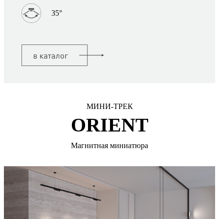
35°
МИНИ-ТРЕК
ORIENT
Магнитная миниатюра