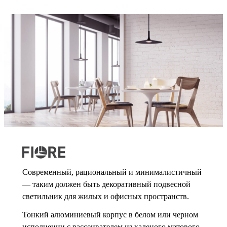
Современный, рациональный и минималистичный
— таким должен быть декоративный подвесной
светильник для жилых и офисных пространств.
Тонкий алюминиевый корпус в белом или черном
исполнении с рассеивателем из каленого матового