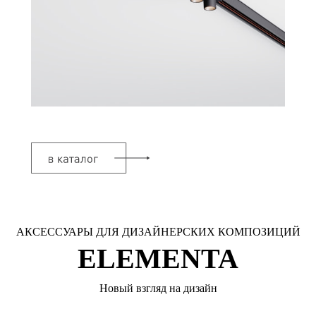
АКСЕССУАРЫ ДЛЯ ДИЗАЙНЕРСКИХ КОМПОЗИЦИЙ
ELEMENTA
Новый взгляд на дизайн