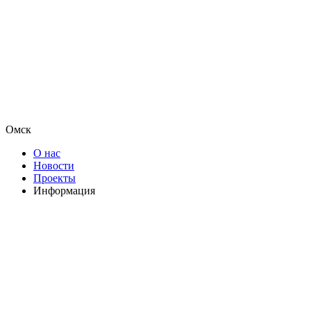
Омск
О нас
Новости
Проекты
Информация