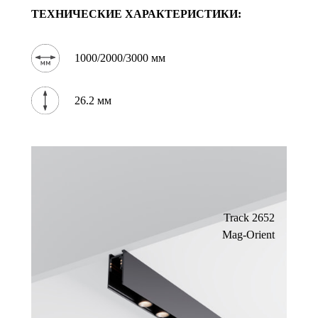
ТЕХНИЧЕСКИЕ ХАРАКТЕРИСТИКИ:
1000/2000/3000 мм
26.2 мм
Track 2652
Mag-Orient