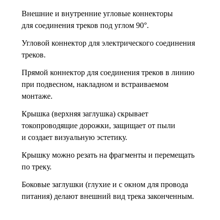
Внешние и внутренние угловые коннекторы
для соединения треков под углом 90°.
Угловой коннектор для электрического соединения
треков.
Прямой коннектор для соединения треков в линию
при подвесном, накладном и встраиваемом
монтаже.
Крышка (верхняя заглушка) скрывает
токопроводящие дорожки, защищает от пыли
и создает визуальную эстетику.
Крышку можно резать на фрагменты и перемещать
по треку.
Боковые заглушки (глухие и с окном для провода
питания) делают внешний вид трека законченным.