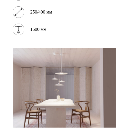
250/400 мм
1500 мм