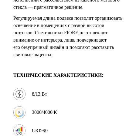
стекла — прагматичное решение.
Регулируемая длина подвеса позволит организовать
освещение в помещениях с разной высотой
потолков. Светильники FIORE не отвлекают
внимание от интерьера, лишь подчеркивают
его безупречный дизайн и помогают расставить
световые акценты.
ТЕХНИЧЕСКИЕ ХАРАКТЕРИСТИКИ:
8/13 Вт
3000/4000 К
CRI>90