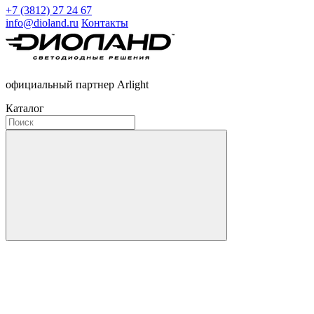
+7 (3812) 27 24 67
info@dioland.ru
Контакты
официальный партнер Arlight
Каталог