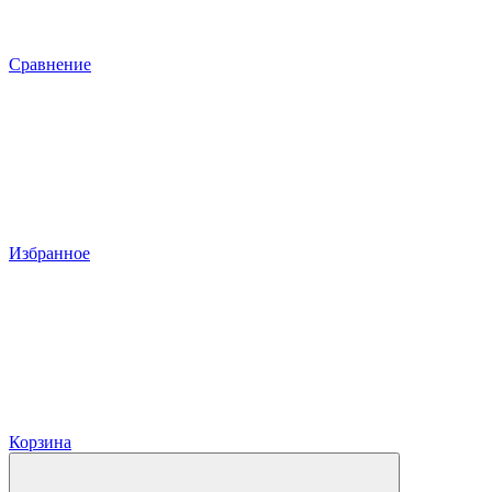
Сравнение
Избранное
Корзина