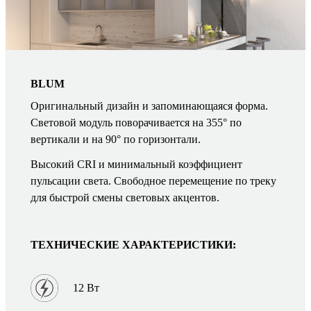
BLUM
Оригинальный дизайн и запоминающаяся форма.
Световой модуль поворачивается на 355° по
вертикали и на 90° по горизонтали.
Высокий CRI и минимальный коэффициент
пульсации света. Свободное перемещение по треку
для быстрой смены световых акцентов.
ТЕХНИЧЕСКИЕ ХАРАКТЕРИСТИКИ:
12 Вт