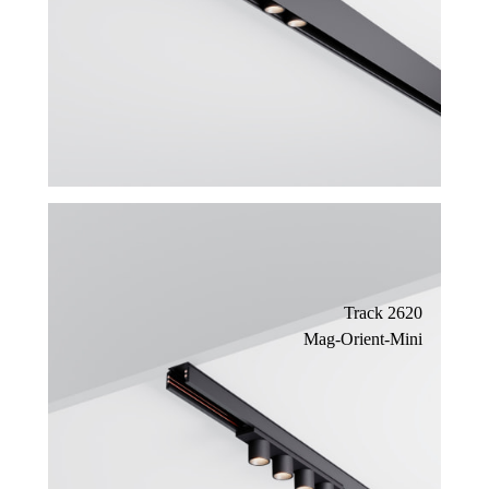
Track 2620
Mag-Orient-Mini