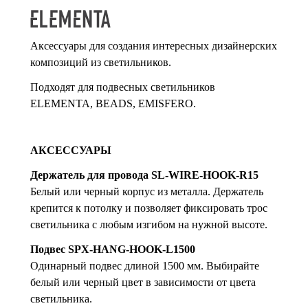
Аксессуары для создания интересных дизайнерских
композиций из светильников.
Подходят для подвесных светильников
ELEMENTA, BEADS, EMISFERО.
АКСЕССУАРЫ
Держатель для провода SL-WIRE-HOOK-R15
Белый или черный корпус из металла. Держатель
крепится к потолку и позволяет фиксировать трос
светильника с любым изгибом на нужной высоте.
Подвес SPX-HANG-HOOK-L1500
Одинарный подвес длиной 1500 мм. Выбирайте
белый или черный цвет в зависимости от цвета
светильника.