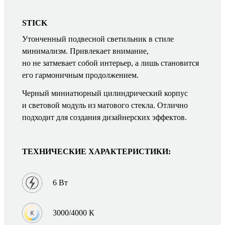
STICK
Утонченный подвесной светильник в стиле
минимализм. Привлекает внимание,
но не затмевает собой интерьер, а лишь становится
его гармоничным продолжением.
Черный миниатюрный цилиндрический корпус
и световой модуль из матового стекла. Отлично
подходит для создания дизайнерских эффектов.
ТЕХНИЧЕСКИЕ ХАРАКТЕРИСТИКИ:
6 Вт
3000/4000 К