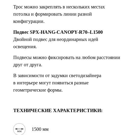
Трос можно закреплять в нескольких местах
потолка и формировать линии разной
конфигурации.
Подвес SPX-HANG-CANOPY-R70–L1500
Двойной подвес для неординарных идей
освещения.
Подвесы можно фиксировать на любом расстоянии
друг от друга.
В зависимости от задумки светодизайнера
в интерьере могут появиться разные
геометрические формы.
ТЕХНИЧЕСКИЕ ХАРАКТЕРИСТИКИ:
1500 мм