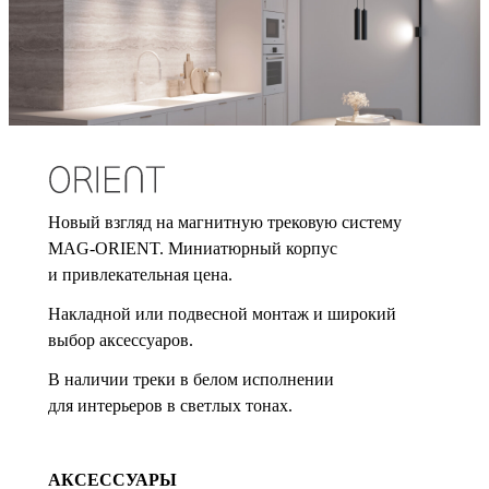
Новый взгляд на магнитную трековую систему
MAG-ORIENT. Миниатюрный корпус
и привлекательная цена.
Накладной или подвесной монтаж и широкий
выбор аксессуаров.
В наличии треки в белом исполнении
для интерьеров в светлых тонах.
АКСЕССУАРЫ