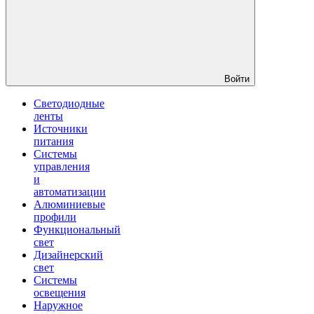
Войти
Светодиодные
ленты
Источники
питания
Системы
управления
и
автоматизации
Алюминиевые
профили
Функциональный
свет
Дизайнерский
свет
Системы
освещения
Наружное