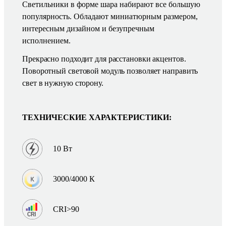
Светильники в форме шара набирают все большую
популярность. Обладают миниатюрным размером,
интересным дизайном и безупречным
исполнением.
Прекрасно подходит для расстановки акцентов.
Поворотный световой модуль позволяет направить
свет в нужную сторону.
ТЕХНИЧЕСКИЕ ХАРАКТЕРИСТИКИ:
10 Вт
3000/4000 К
CRI>90