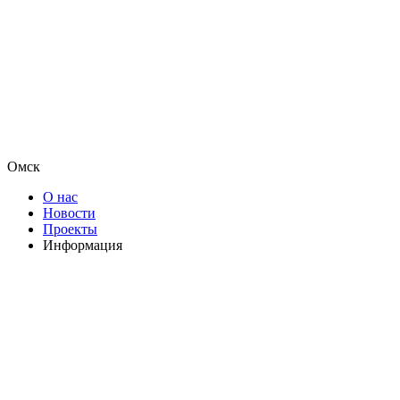
Омск
О нас
Новости
Проекты
Информация