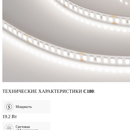
ТЕХНИЧЕСКИЕ ХАРАКТЕРИСТИКИ
C180
:
Мощность
19.2 Вт
Световая