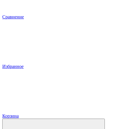
Сравнение
Избранное
Корзина