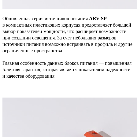
Обновленная серия источников питания
ARV SP
в компактных пластиковых корпусах предоставляет большой
выбор показателей мощности, что расширяет возможности
при создании освещения. За счет небольших размеров
источники питания возможно встраивать в профиль и другие
ограниченные пространства.
Главная особенность данных блоков питания — повышенная
5-летняя гарантия, которая является показателем надежности
и качества оборудования.