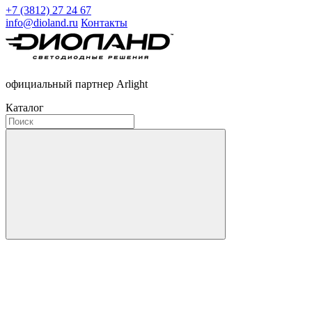
+7 (3812) 27 24 67
info@dioland.ru
Контакты
официальный партнер Arlight
Каталог