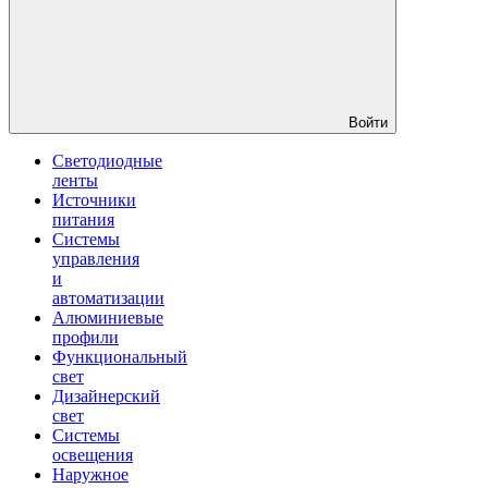
Войти
Светодиодные
ленты
Источники
питания
Системы
управления
и
автоматизации
Алюминиевые
профили
Функциональный
свет
Дизайнерский
свет
Системы
освещения
Наружное