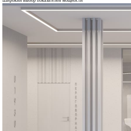
Широкий выбор показателей мощности