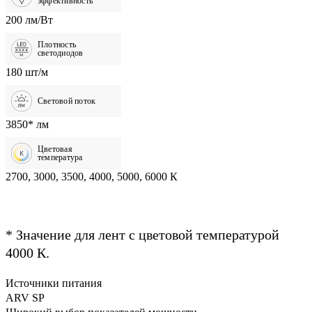
эффективность
200 лм/Вт
Плотность
светодиодов
180 шт/м
Световой поток
3850* лм
Цветовая
температура
2700, 3000, 3500, 4000, 5000, 6000 К
* Значение для лент с цветовой температурой
4000 К.
Источники питания
ARV SP