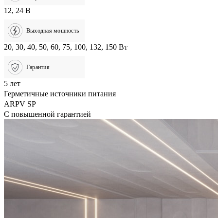
12, 24 В
Выходная мощность
20, 30, 40, 50, 60, 75, 100, 132, 150 Вт
Гарантия
5 лет
Герметичные источники питания
ARPV SP
С повышенной гарантией