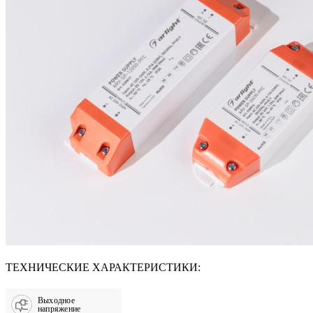
ТЕХНИЧЕСКИЕ ХАРАКТЕРИСТИКИ:
Выходное
напряжение