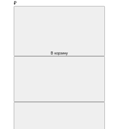
₽
В корзину