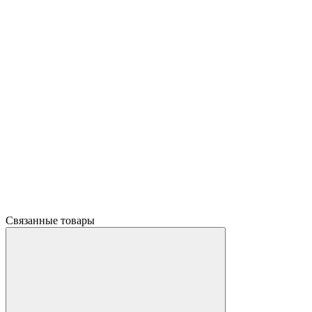
Связанные товары