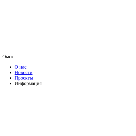
Омск
О нас
Новости
Проекты
Информация