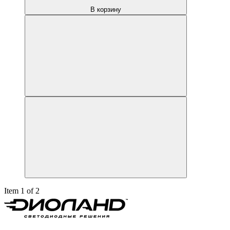
В корзину
Item 1 of 2