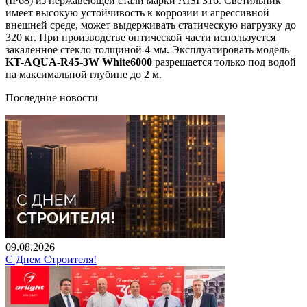
(IP68) из нержавеющей стали марки AISI 316. Светильник
имеет высокую устойчивость к коррозии и агрессивной
внешней среде, может выдерживать статическую нагрузку до
320 кг. При производстве оптической части используется
закаленное стекло толщиной 4 мм. Эксплуатировать модель
KT-AQUA-R45-3W White6000
разрешается только под водой
на максимальной глубине до 2 м.
Последние новости
09.08.2026
С Днем Строителя!