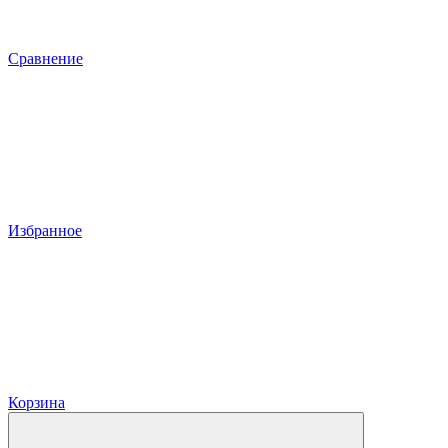
Сравнение
Избранное
Корзина