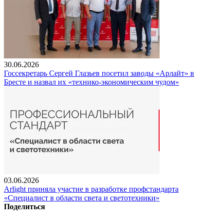
30.06.2026
Госсекретарь Сергей Глазьев посетил заводы «Арлайт» в
Бресте и назвал их «технико-экономическим чудом»
03.06.2026
Arlight приняла участие в разработке профстандарта
«Специалист в области света и светотехники»
Поделиться