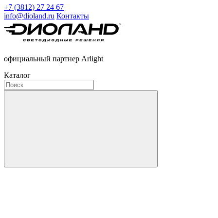
+7 (3812) 27 24 67
info@dioland.ru
Контакты
официальный партнер Arlight
Каталог