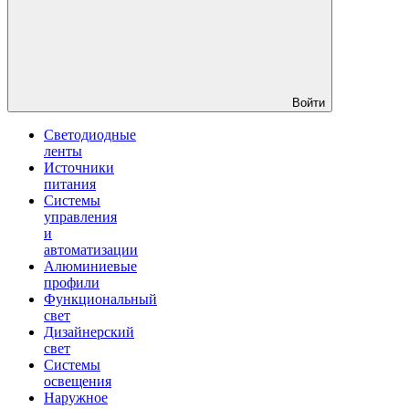
Войти
Светодиодные
ленты
Источники
питания
Системы
управления
и
автоматизации
Алюминиевые
профили
Функциональный
свет
Дизайнерский
свет
Системы
освещения
Наружное