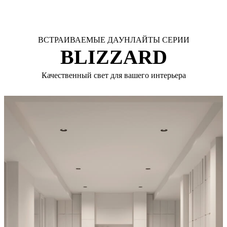
ВСТРАИВАЕМЫЕ ДАУНЛАЙТЫ СЕРИИ
BLIZZARD
Качественный свет для вашего интерьера