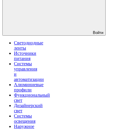
Войти
Светодиодные
ленты
Источники
питания
Системы
управления
и
автоматизации
Алюминиевые
профили
Функциональный
свет
Дизайнерский
свет
Системы
освещения
Наружное