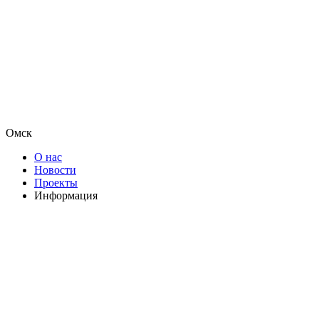
Омск
О нас
Новости
Проекты
Информация