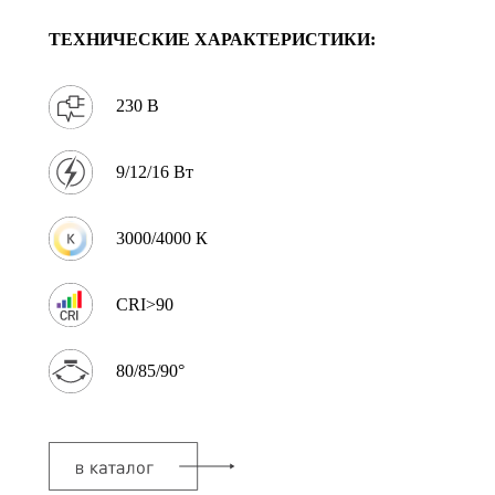
ТЕХНИЧЕСКИЕ ХАРАКТЕРИСТИКИ:
230 В
9/12/16 Вт
3000/4000 К
CRI>90
80/85/90°