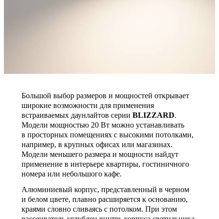
Большой выбор размеров и мощностей открывает
широкие возможности для применения
встраиваемых даунлайтов серии
BLIZZARD
.
Модели мощностью 20 Вт можно устанавливать
в просторных помещениях с высокими потолками,
например, в крупных офисах или магазинах.
Модели меньшего размера и мощности найдут
применение в интерьере квартиры, гостиничного
номера или небольшого кафе.
Алюминиевый корпус, представленный в черном
и белом цвете, плавно расширяется к основанию,
краями словно сливаясь с потолком. При этом
рассеиватель углублен внутрь корпуса светильника,