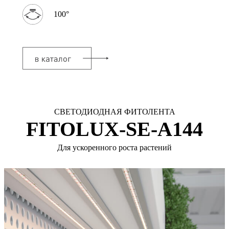
100°
СВЕТОДИОДНАЯ ФИТОЛЕНТА
FITOLUX-SE-A144
Для ускоренного роста растений