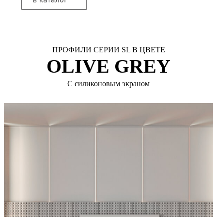
ПРОФИЛИ СЕРИИ SL В ЦВЕТЕ
OLIVE GREY
С силиконовым экраном