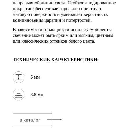
непрерывной линии света. Стойкое анодированное
покрытие обеспечивает профилю приятную
матовую поверхность и уменьшает вероятность
возникновения царапин и потертостей.
В зависимости от мощности используемой ленты
свечение может быть ярким или мягким, цветным
или классических оттенков белого цвета.
ТЕХНИЧЕСКИЕ ХАРАКТЕРИСТИКИ:
5 мм
3.8 мм