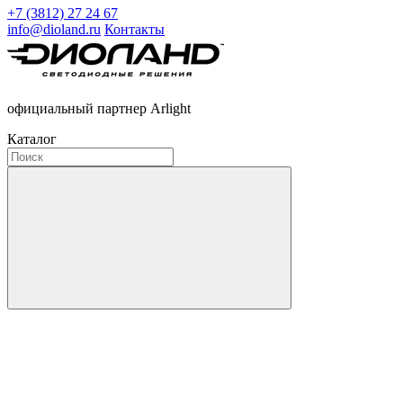
+7 (3812) 27 24 67
info@dioland.ru
Контакты
официальный партнер Arlight
Каталог