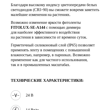
Благодаря высокому индексу цветопередачи белых
светодиодов (CRI>90) вы сможете вовремя заметить
малейшие изменения на растениях.
Возможно изменение яркости фитоленты
FITOLUX-SE-A144
с помощью диммера
для наиболее эффективного воздействия
на растения в зависимости от времени суток.
Герметичный силиконовый слой (IP65) позволяет
применять ленту в помещениях с повышенной
влажностью, например, в парниках. Возможно
применение как для частного использования,
так и в промышленных масштабах.
ТЕХНИЧЕСКИЕ ХАРАКТЕРИСТИКИ:
24 В
14 Вт/м