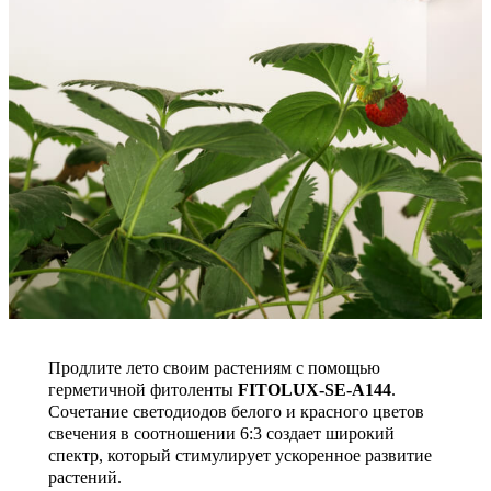
Продлите лето своим растениям с помощью
герметичной фитоленты
FITOLUX-SE-A144
.
Сочетание светодиодов белого и красного цветов
свечения в соотношении 6:3 создает широкий
спектр, который стимулирует ускоренное развитие
растений.