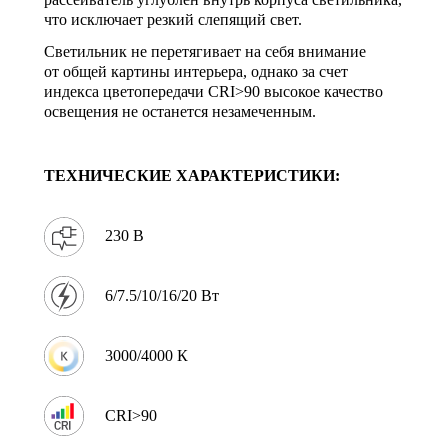
что исключает резкий слепящий свет.
Светильник не перетягивает на себя внимание
от общей картины интерьера, однако за счет
индекса цветопередачи CRI>90 высокое качество
освещения не останется незамеченным.
ТЕХНИЧЕСКИЕ ХАРАКТЕРИСТИКИ:
230 В
6/7.5/10/16/20 Вт
3000/4000 К
CRI>90