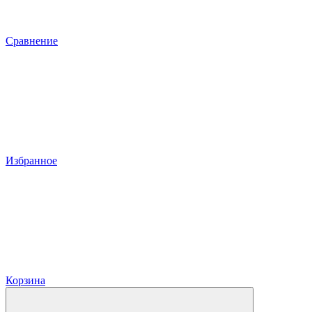
Сравнение
Избранное
Корзина