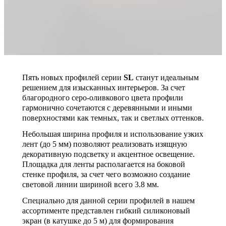
Пять новых профилей серии
SL
станут идеальным
решением для изысканных интерьеров. За счет
благородного серо-оливкового цвета профили
гармонично сочетаются с деревянными и иными
поверхностями как темных, так и светлых оттенков.
Небольшая ширина профиля и использование узких
лент (до 5 мм) позволяют реализовать изящную
декоративную подсветку и акцентное освещение.
Площадка для ленты располагается на боковой
стенке профиля, за счет чего возможно создание
световой линии шириной всего 3.8 мм.
Специально для данной серии профилей в нашем
ассортименте представлен гибкий силиконовый
экран (в катушке до 5 м) для формирования