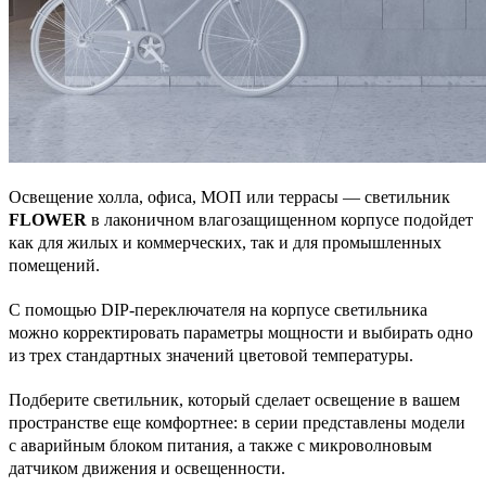
Освещение холла, офиса, МОП или террасы — светильник
FLOWER
в лаконичном влагозащищенном корпусе подойдет
как для жилых и коммерческих, так и для промышленных
помещений.
С помощью DIP-переключателя на корпусе светильника
можно корректировать параметры мощности и выбирать одно
из трех стандартных значений цветовой температуры.
Подберите светильник, который сделает освещение в вашем
пространстве еще комфортнее: в серии представлены модели
с аварийным блоком питания, а также с микроволновым
датчиком движения и освещенности.