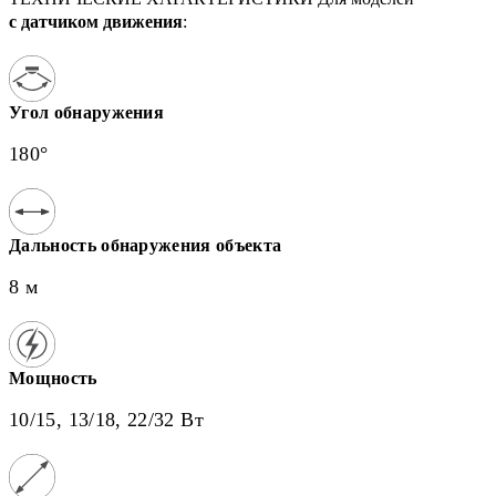
с датчиком движения
:
Угол обнаружения
180°
Дальность обнаружения объекта
8 м
Мощность
10/15, 13/18, 22/32 Вт