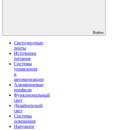
Войти
Светодиодные
ленты
Источники
питания
Системы
управления
и
автоматизации
Алюминиевые
профили
Функциональный
свет
Дизайнерский
свет
Системы
освещения
Наружное