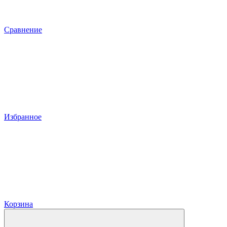
Сравнение
Избранное
Корзина