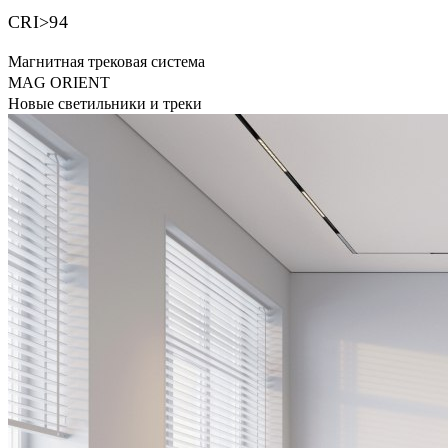
CRI>94
Магнитная трековая система
MAG ORIENT
Новые светильники и треки