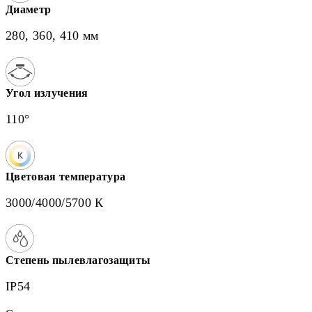
Диаметр
280, 360, 410 мм
Угол излучения
110°
Цветовая температура
3000/4000/5700 К
Степень пылевлагозащиты
IP54