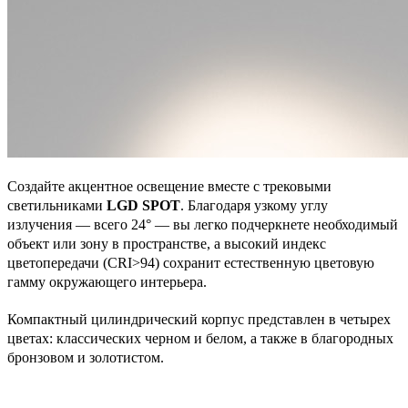
Создайте акцентное освещение вместе с трековыми
светильниками
LGD SPOT
. Благодаря узкому углу
излучения — всего 24° — вы легко подчеркнете необходимый
объект или зону в пространстве, а высокий индекс
цветопередачи (CRI>94) сохранит естественную цветовую
гамму окружающего интерьера.
Компактный цилиндрический корпус представлен в четырех
цветах: классических черном и белом, а также в благородных
бронзовом и золотистом.