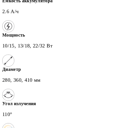
Емкость аккумулятора
2.6 А/ч
Мощность
10/15, 13/18, 22/32 Вт
Диаметр
280, 360, 410 мм
Угол излучения
110°