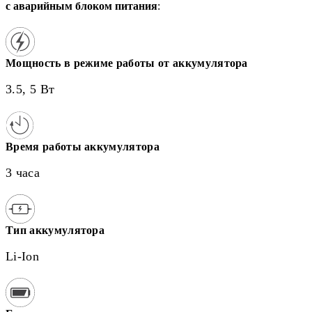
с аварийным блоком питания
:
Мощность в режиме работы от аккумулятора
3.5, 5 Вт
Время работы аккумулятора
3 часа
Тип аккумулятора
Li-Ion