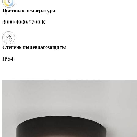
Цветовая температура
3000/4000/5700 К
Степень пылевлагозащиты
IP54