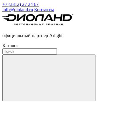
+7 (3812) 27 24 67
info@dioland.ru
Контакты
официальный партнер Arlight
Каталог