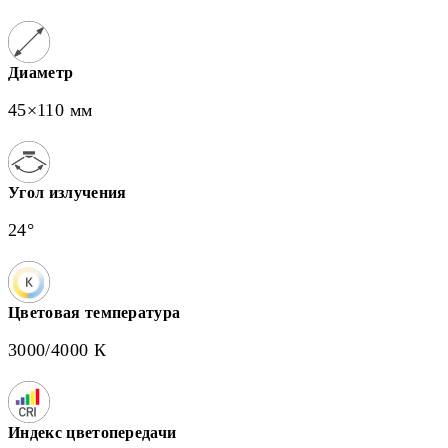
Диаметр
45×110 мм
Угол излучения
24°
Цветовая температура
3000/4000 К
Индекс цветопередачи