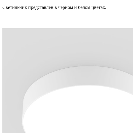
Светильник представлен в черном и белом цветах.