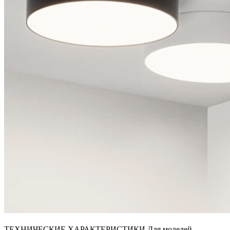
ТЕХНИЧЕСКИЕ ХАРАКТЕРИСТИКИ Для моделей