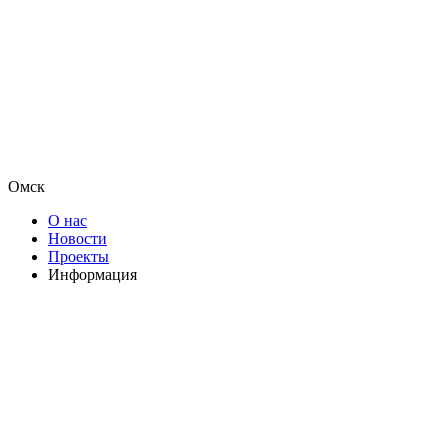
Омск
О нас
Новости
Проекты
Информация