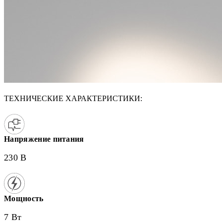
ТЕХНИЧЕСКИЕ ХАРАКТЕРИСТИКИ:
Напряжение питания
230 В
Мощность
7 Вт