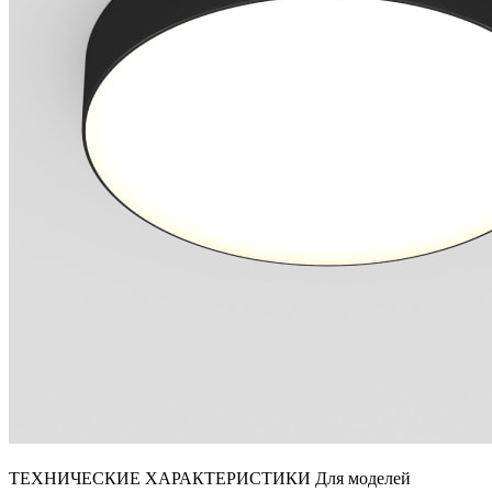
ТЕХНИЧЕСКИЕ ХАРАКТЕРИСТИКИ Для моделей