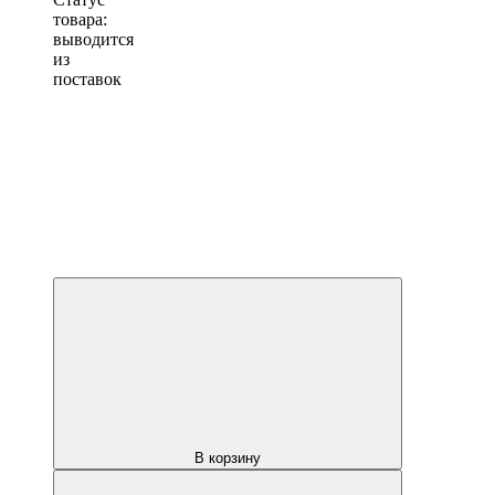
товара:
выводится
из
поставок
В корзину