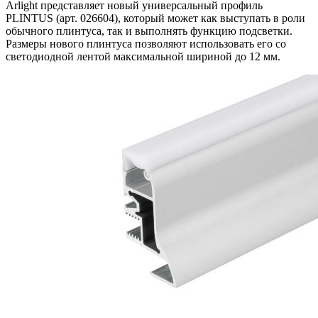
Arlight представляет новый универсальный профиль
PLINTUS (арт. 026604), который может как выступать в роли
обычного плинтуса, так и выполнять функцию подсветки.
Размеры нового плинтуса позволяют использовать его со
светодиодной лентой максимальной шириной до 12 мм.