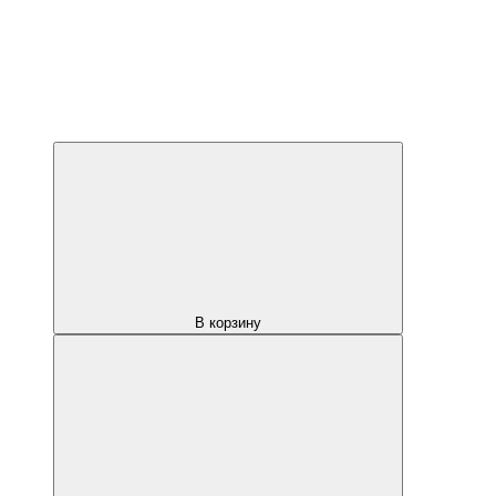
В корзину