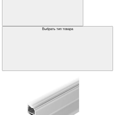
Выбрать тип товара