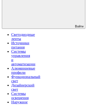
Войти
Светодиодные
ленты
Источники
питания
Системы
управления
и
автоматизации
Алюминиевые
профили
Функциональный
свет
Дизайнерский
свет
Системы
освещения
Наружное