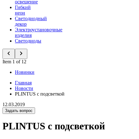
освещение
Гибкий
неон
Светодиодный
декор
Электроустановочные
изделия
Светодиоды
Item 1 of 12
Новинки
Главная
Новости
PLINTUS с подсветкой
12.03.2019
Задать вопрос
PLINTUS с подсветкой