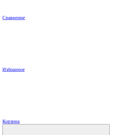
Сравнение
Избранное
Корзина