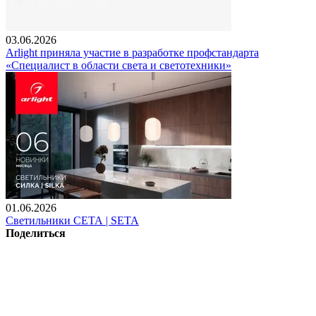
03.06.2026
Arlight приняла участие в разработке профстандарта
«Специалист в области света и светотехники»
01.06.2026
Светильники СЕТА | SETA
Поделиться