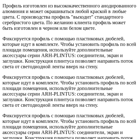
Профиль изготовлен из высококачественного анодированного
алюминия и может окрашиваться любой краской в любые
цвета. С производства профиль "выходит" стандартного
серебристого цвета. По желанию клиента профиль может
быть изготовлен в черном или белом цвете.
Фиксируется профиль с помощью пластиковых дюбелей,
которые идут в комплекте. Чтобы установить профиль по всей
площади помещения, используйте дополнительные
аксессуары серии ARH-PLINTUS: соединители, экран и
заглушки. Конструкция плинтуса позволяет направить поток
света от светодиодной ленты вверх на стену.
Фиксируется профиль с помощью пластиковых дюбелей,
которые идут в комплекте. Чтобы установить профиль по всей
площади помещения, используйте дополнительные
аксессуары серии ARH-PLINTUS: соединители, экран и
заглушки. Конструкция плинтуса позволяет направить поток
света от светодиодной ленты вверх на стену.
Фиксируется профиль с помощью пластиковых дюбелей,
которые идут в комплекте. Чтобы установить профиль по всей
площади помещения, используйте дополнительные
аксессуары серии ARH-PLINTUS: соединители, экран и
заглушки. Конструкция плинтуса позволяет направить поток