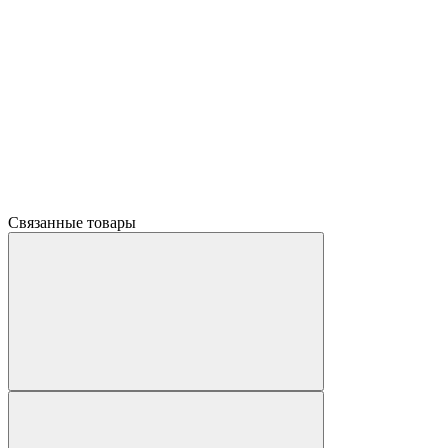
Связанные товары