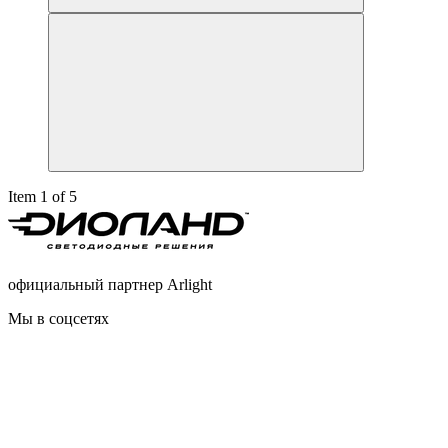
Item 1 of 5
официальный партнер Arlight
Мы в соцсетях