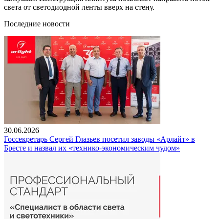
света от светодиодной ленты вверх на стену.
Последние новости
30.06.2026
Госсекретарь Сергей Глазьев посетил заводы «Арлайт» в
Бресте и назвал их «технико-экономическим чудом»