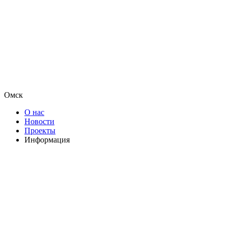
Омск
О нас
Новости
Проекты
Информация