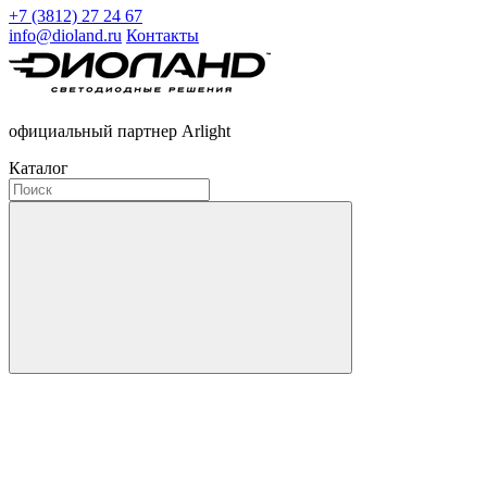
+7 (3812) 27 24 67
info@dioland.ru
Контакты
официальный партнер Arlight
Каталог