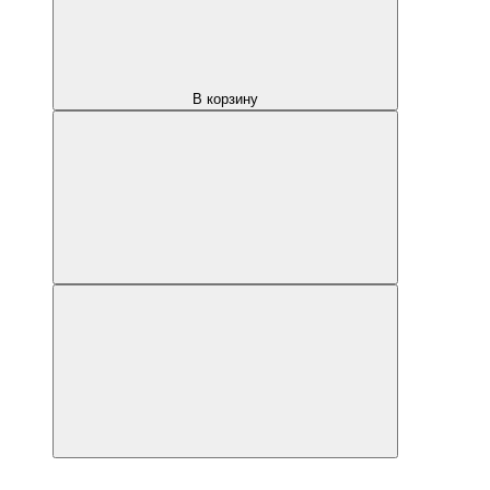
В корзину