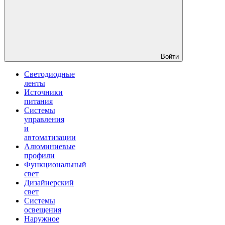
Войти
Светодиодные
ленты
Источники
питания
Системы
управления
и
автоматизации
Алюминиевые
профили
Функциональный
свет
Дизайнерский
свет
Системы
освещения
Наружное