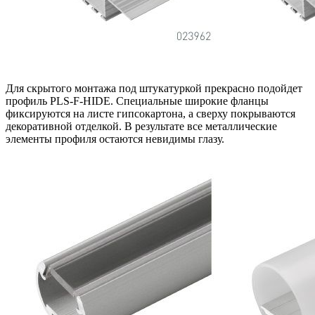
Для скрытого монтажа под штукатуркой прекрасно подойдет
профиль PLS-F-HIDE. Специальные широкие фланцы
фиксируются на листе гипсокартона, а сверху покрываются
декоративной отделкой. В результате все металлические
элементы профиля остаются невидимы глазу.