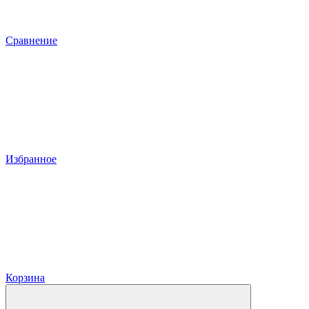
Сравнение
Избранное
Корзина