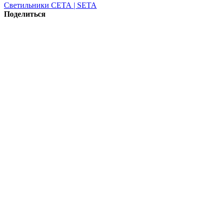
Светильники СЕТА | SETA
Поделиться