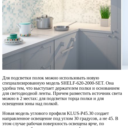
Для подсветки полок можно использовать новую
специализированную модель SHELF-620-2000-SET. Она
удобна тем, что выступает держателем полки и основанием
для светодиодной ленты. Причем разместить источник света
можно в 2 местах: для подсветки торца полки и для
освещения зоны над полкой.
Новая модель углового профиля KLUS-P45.30 создает
направленное освещение под углом 30 градусов, а не 45. В
этом случае рабочая поверхность освещена ярче, по