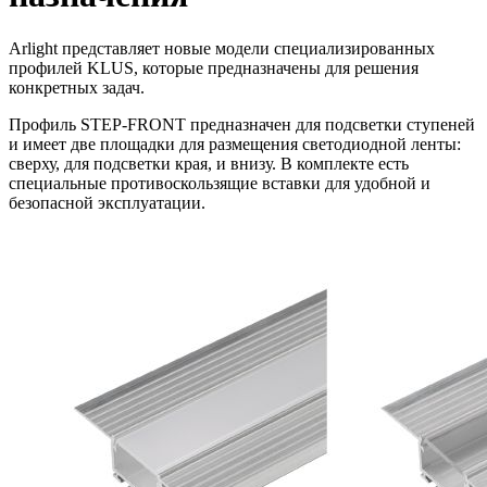
Arlight представляет новые модели специализированных
профилей KLUS, которые предназначены для решения
конкретных задач.
Профиль STEP-FRONT предназначен для подсветки ступеней
и имеет две площадки для размещения светодиодной ленты:
сверху, для подсветки края, и внизу. В комплекте есть
специальные противоскользящие вставки для удобной и
безопасной эксплуатации.