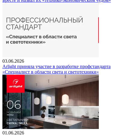
Бресте и назвал их «технико-экономическим чудом»
03.06.2026
Arlight приняла участие в разработке профстандарта
«Специалист в области света и светотехники»
01.06.2026