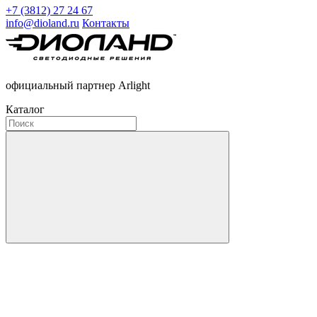
+7 (3812) 27 24 67
info@dioland.ru
Контакты
официальный партнер Arlight
Каталог