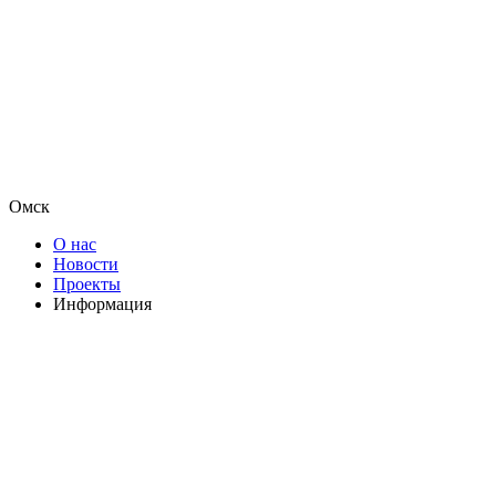
Омск
О нас
Новости
Проекты
Информация