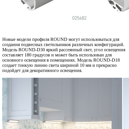
Новые модели профиля ROUND могут использоваться для
создания подвесных светильников различных конфигураций.
Модель ROUND-D30 яркий рассеянный свет, угол освещения
составляет 180 градусов и может быть использован для
основного освещения в помещениях. Модель ROUND-D18
создает тонкую линию света шириной 10 мм и прекрасно
подойдет для декоративного освещения.