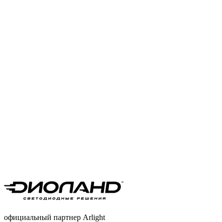
официальный партнер Arlight