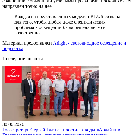
сравнению с обычными угловыми профилями, поскольку свет
направлен точно на нее.
Каждая из представленных моделей KLUS создана
для того, чтобы любая, даже специфическая
проблема в освещении была решена легко и
качественно.
Материал предоставлен
Arlight - светодиодное освещение и
подсветка
Последние новости
30.06.2026
Госсекретарь Сергей Глазьев посетил заводы «Арлайт» в