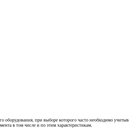
 оборудования, при выборе которого часто необходимо учитыва
мента в том числе и по этим характеристикам.