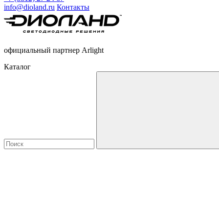
info@dioland.ru
Контакты
официальный партнер Arlight
Каталог