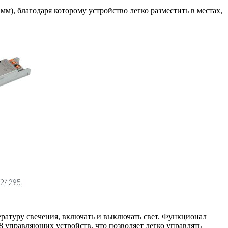
м), благодаря которому устройство легко разместить в местах,
ратуру свечения, включать и выключать свет. Функционал
 управляющих устройств, что позволяет легко управлять