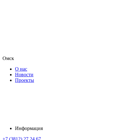
Омск
О нас
Новости
Проекты
Информация
+7 (3812) 27 24 67