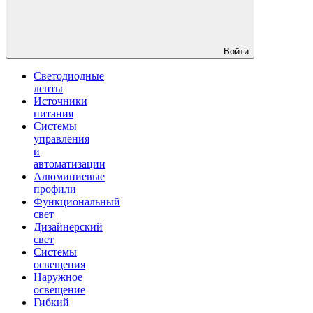
Войти
Светодиодные
ленты
Источники
питания
Системы
управления
и
автоматизации
Алюминиевые
профили
Функциональный
свет
Дизайнерский
свет
Системы
освещения
Наружное
освещение
Гибкий