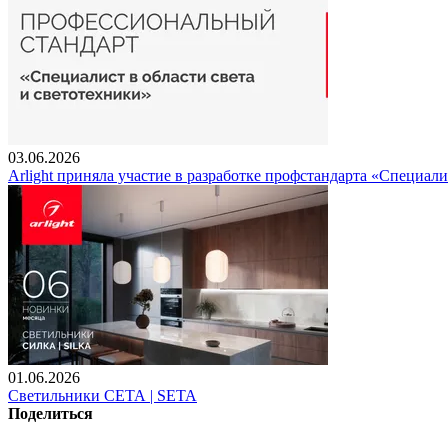
03.06.2026
Arlight приняла участие в разработке профстандарта «Специали
01.06.2026
Светильники СЕТА | SETA
Поделиться