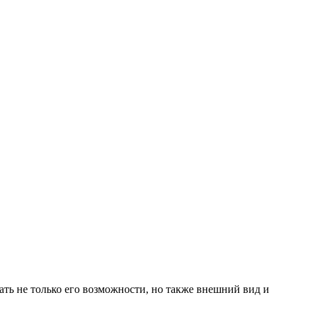
ть не только его возможности, но также внешний вид и