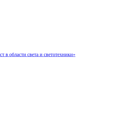
ст в области света и светотехники»