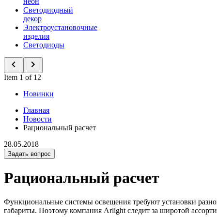
неон
Светодиодный
декор
Электроустановочные
изделия
Светодиоды
Item 1 of 12
Новинки
Главная
Новости
Рациональный расчет
28.05.2018
Задать вопрос
Рациональный расчет
Функциональные системы освещения требуют установки разного
габариты. Поэтому компания Arlight следит за широтой ассорти