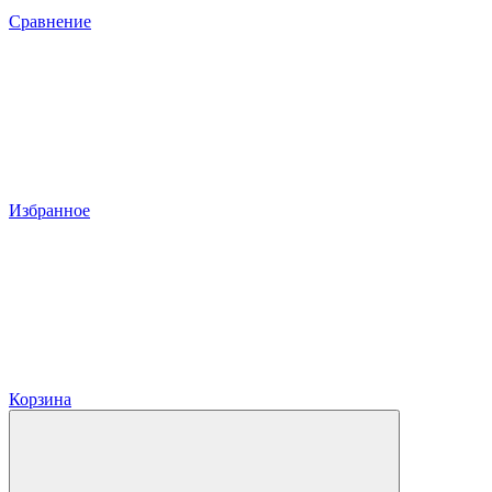
Сравнение
Избранное
Корзина