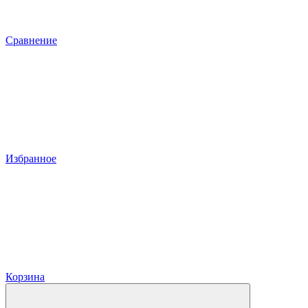
Сравнение
Избранное
Корзина