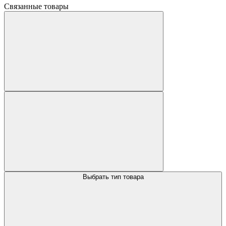
Связанные товары
Выбрать тип товара