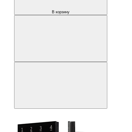
В корзину