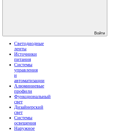
Войти
Светодиодные
ленты
Источники
питания
Системы
управления
и
автоматизации
Алюминиевые
профили
Функциональный
свет
Дизайнерский
свет
Системы
освещения
Наружное