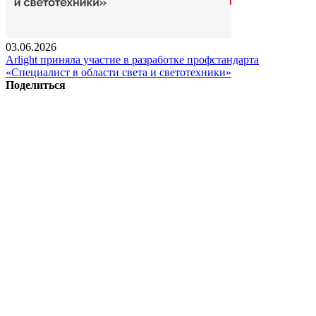
03.06.2026
Arlight приняла участие в разработке профстандарта
«Специалист в области света и светотехники»
Поделиться