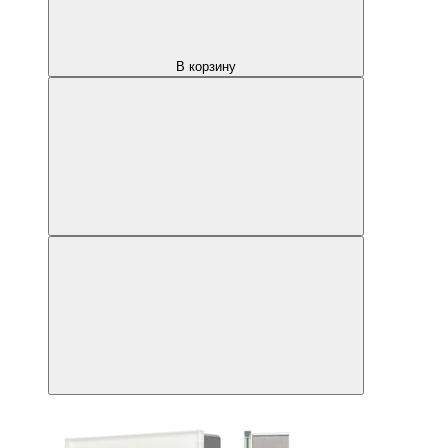
В корзину