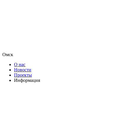
Омск
О нас
Новости
Проекты
Информация