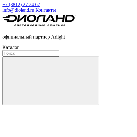
+7 (3812) 27 24 67
info@dioland.ru
Контакты
официальный партнер Arlight
Каталог