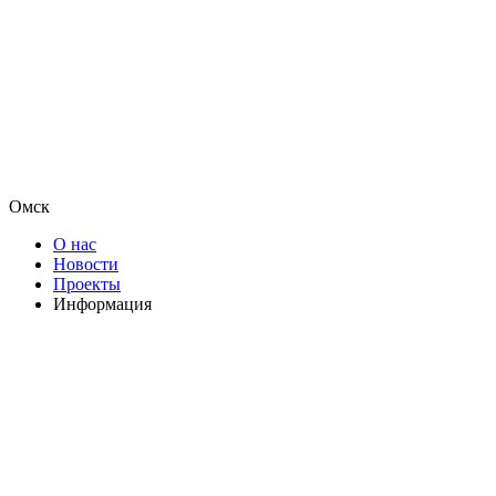
Омск
О нас
Новости
Проекты
Информация