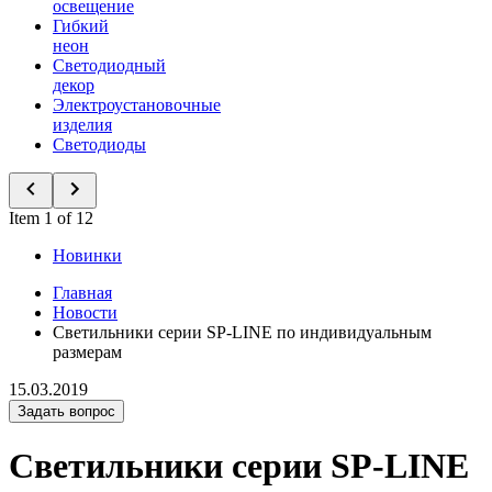
освещение
Гибкий
неон
Светодиодный
декор
Электроустановочные
изделия
Светодиоды
Item 1 of 12
Новинки
Главная
Новости
Светильники серии SP-LINE по индивидуальным
размерам
15.03.2019
Задать вопрос
Светильники серии SP-LINE