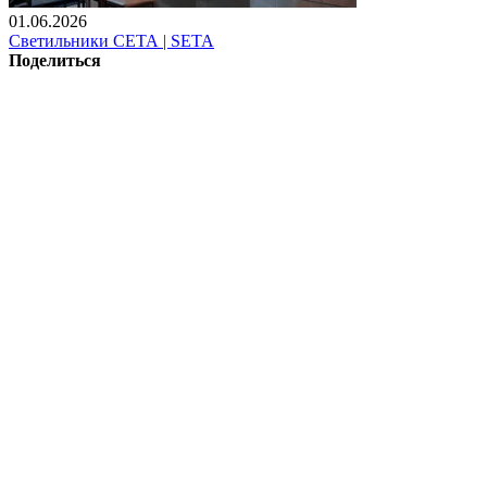
01.06.2026
Светильники СЕТА | SETA
Поделиться