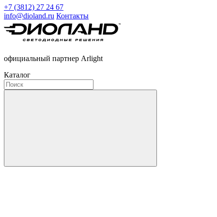
+7 (3812) 27 24 67
info@dioland.ru
Контакты
официальный партнер Arlight
Каталог