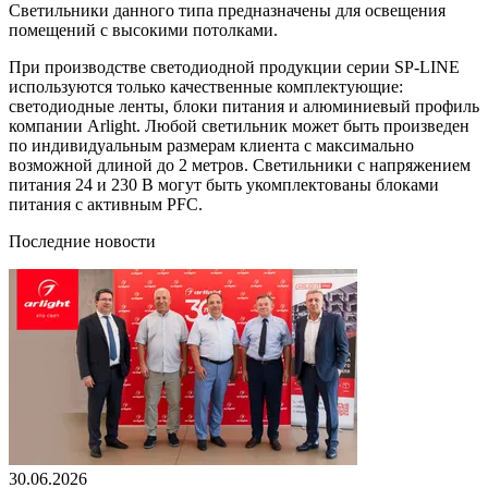
Светильники данного типа предназначены для освещения
помещений с высокими потолками.
При производстве светодиодной продукции серии SP-LINE
используются только качественные комплектующие:
светодиодные ленты, блоки питания и алюминиевый профиль
компании Arlight. Любой светильник может быть произведен
по индивидуальным размерам клиента с максимально
возможной длиной до 2 метров. Светильники с напряжением
питания 24 и 230 В могут быть укомплектованы блоками
питания с активным PFC.
Последние новости
30.06.2026