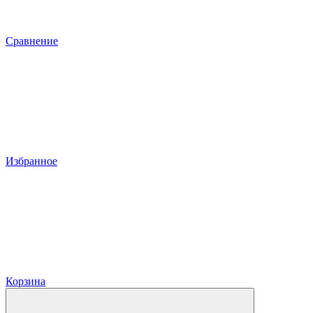
Сравнение
Избранное
Корзина