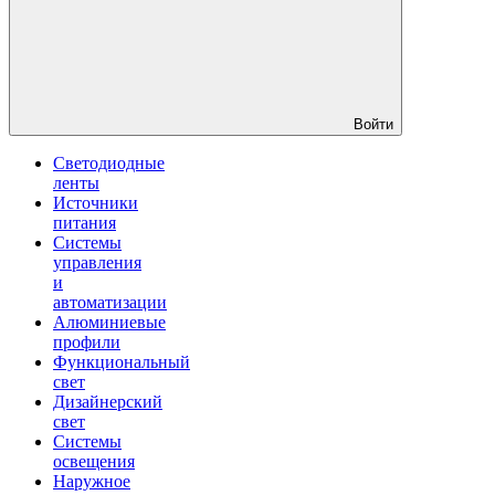
Войти
Светодиодные
ленты
Источники
питания
Системы
управления
и
автоматизации
Алюминиевые
профили
Функциональный
свет
Дизайнерский
свет
Системы
освещения
Наружное