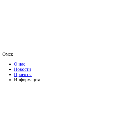
Омск
О нас
Новости
Проекты
Информация