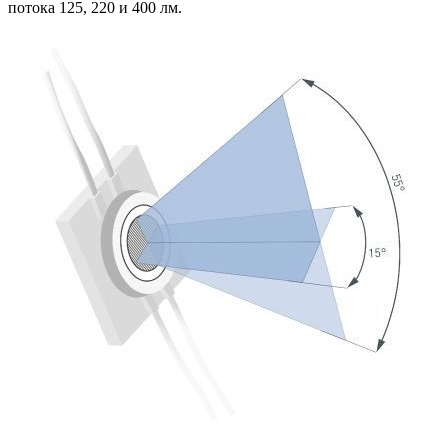
потока 125, 220 и 400 лм.