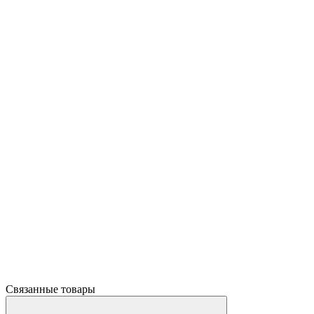
Связанные товары