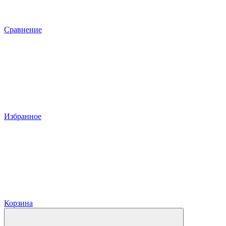
Сравнение
Избранное
Корзина