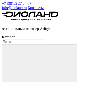
+7 (3812) 27 24 67
info@dioland.ru
Контакты
официальный партнер Arlight
Каталог