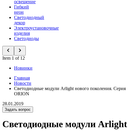
освещение
Гибкий
неон
Светодиодный
декор
Электроустановочные
изделия
Светодиоды
Item 1 of 12
Новинки
Главная
Новости
Светодиодные модули Arlight нового поколения. Серия
ORION
28.01.2019
Задать вопрос
Светодиодные модули Arlight