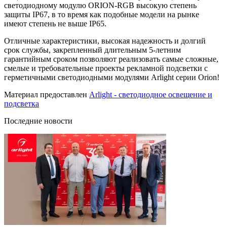
светодиодному модулю ORION-RGB высокую степень
защиты IP67, в то время как подобные модели на рынке
имеют степень не выше IP65.
Отличные характеристики, высокая надежность и долгий
срок службы, закрепленный длительным 5-летним
гарантийным сроком позволяют реализовать самые сложные,
смелые и требовательные проекты рекламной подсветки с
герметичными светодиодными модулями Arlight серии Orion!
Материал предоставлен
Arlight - светодиодное освещение и
подсветка
Последние новости