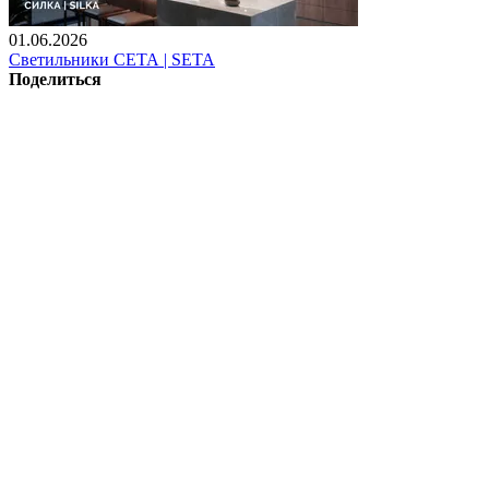
01.06.2026
Светильники СЕТА | SETA
Поделиться