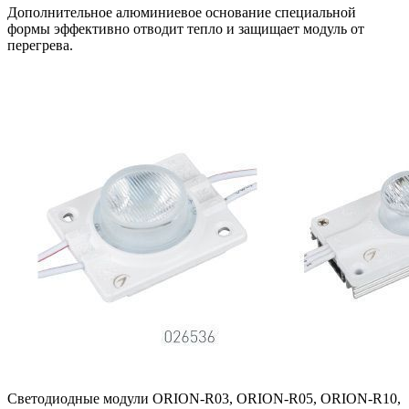
Дополнительное алюминиевое основание специальной
формы эффективно отводит тепло и защищает модуль от
перегрева.
Светодиодные модули ORION-R03, ORION-R05, ORION-R10,