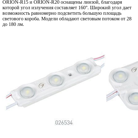
ORION-R15 и ORION-R20 оснащены линзой, благодаря
которой угол излучения составляет 160°. Широкий угол дает
возможность равномерно подсветить большую площадь
светового короба. Модели обладают световым потоком от 28
до 180 лм.