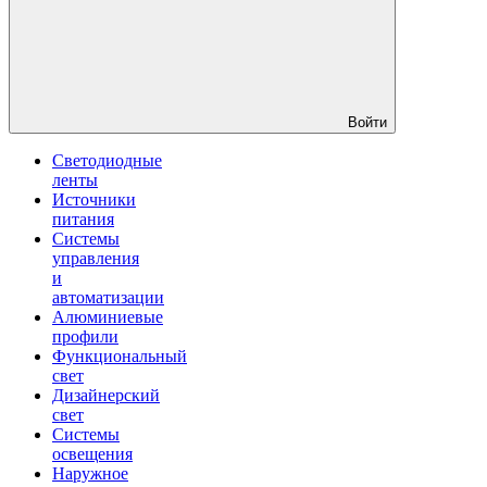
Войти
Светодиодные
ленты
Источники
питания
Системы
управления
и
автоматизации
Алюминиевые
профили
Функциональный
свет
Дизайнерский
свет
Системы
освещения
Наружное