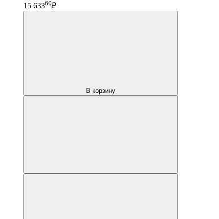
60
15 633
₽
В корзину