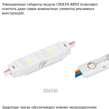
Уменьшенные габариты модели ORION-MINI позволяют
осветить даже самые компактные элементы рекламных
конструкций.
Защитные линзы обеспечивают новому мультицветному