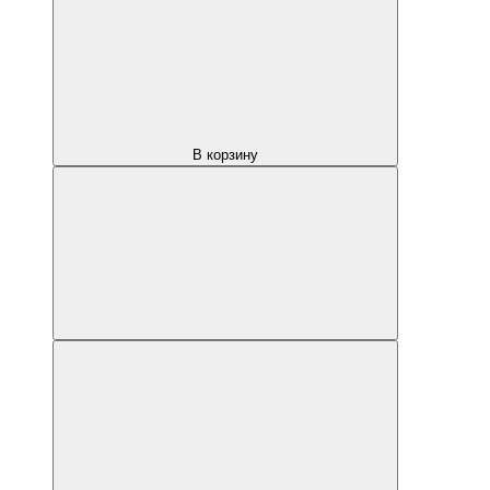
В корзину