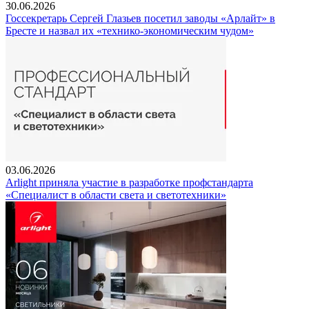
30.06.2026
Госсекретарь Сергей Глазьев посетил заводы «Арлайт» в
Бресте и назвал их «технико-экономическим чудом»
03.06.2026
Arlight приняла участие в разработке профстандарта
«Специалист в области света и светотехники»