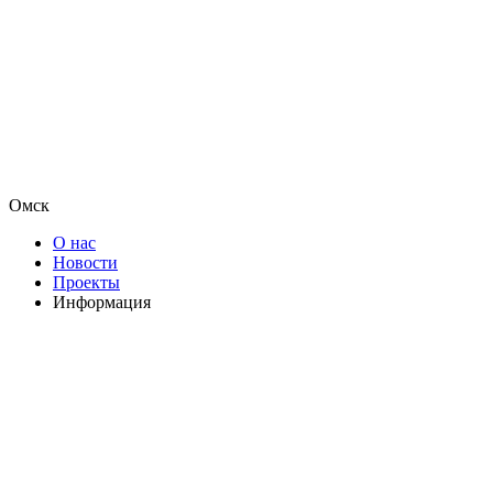
Омск
О нас
Новости
Проекты
Информация