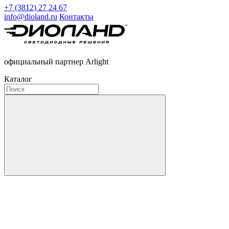
+7 (3812) 27 24 67
info@dioland.ru
Контакты
официальный партнер Arlight
Каталог