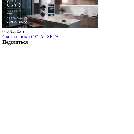
01.06.2026
Светильники СЕТА | SETA
Поделиться