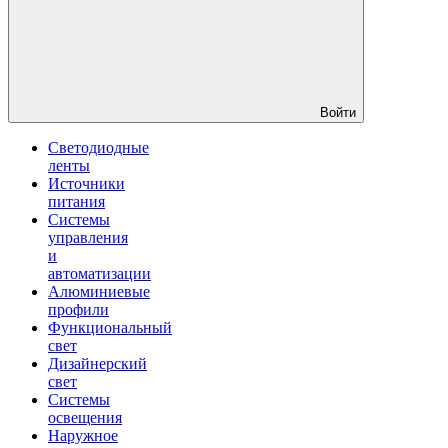
Войти
Светодиодные
ленты
Источники
питания
Системы
управления
и
автоматизации
Алюминиевые
профили
Функциональный
свет
Дизайнерский
свет
Системы
освещения
Наружное