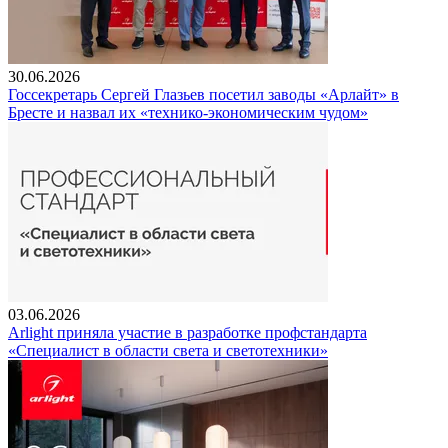
30.06.2026
Госсекретарь Сергей Глазьев посетил заводы «Арлайт» в
Бресте и назвал их «технико-экономическим чудом»
03.06.2026
Arlight приняла участие в разработке профстандарта
«Специалист в области света и светотехники»