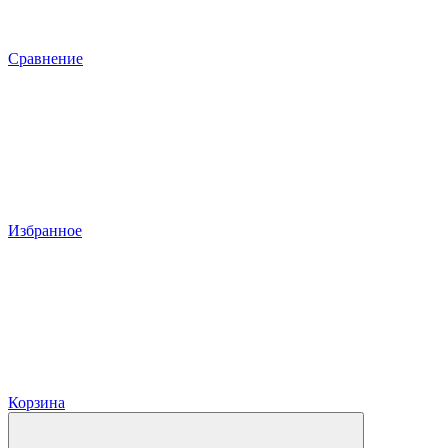
Сравнение
Избранное
Корзина