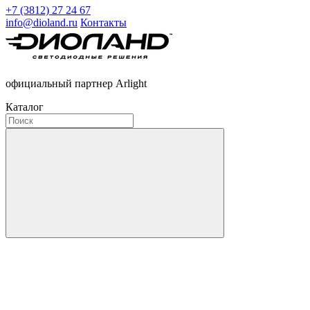
+7 (3812) 27 24 67
info@dioland.ru
Контакты
официальный партнер Arlight
Каталог