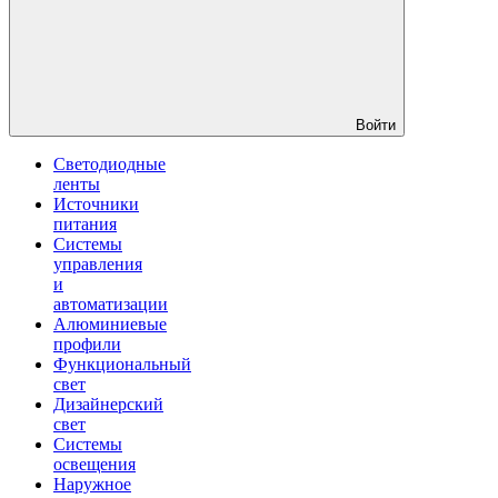
Войти
Светодиодные
ленты
Источники
питания
Системы
управления
и
автоматизации
Алюминиевые
профили
Функциональный
свет
Дизайнерский
свет
Системы
освещения
Наружное