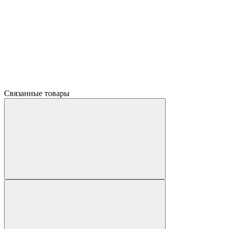
Связанные товары