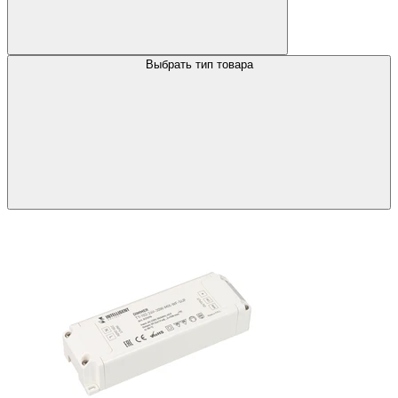
Выбрать тип товара