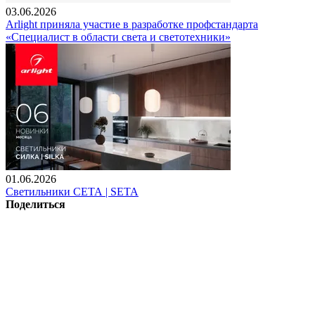
03.06.2026
Arlight приняла участие в разработке профстандарта
«Специалист в области света и светотехники»
01.06.2026
Светильники СЕТА | SETA
Поделиться