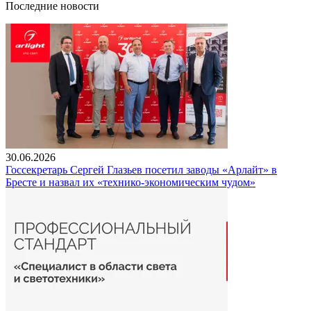
Последние новости
30.06.2026
Госсекретарь Сергей Глазьев посетил заводы «Арлайт» в
Бресте и назвал их «технико-экономическим чудом»