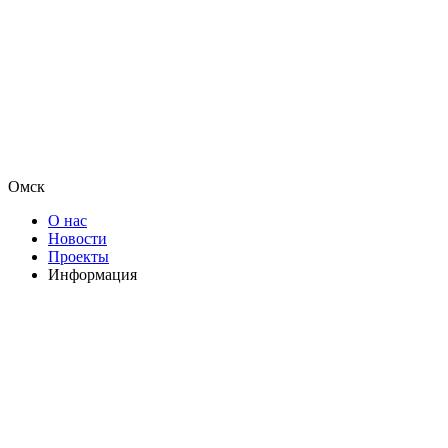
Омск
О нас
Новости
Проекты
Информация