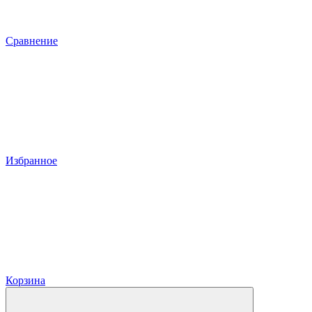
Сравнение
Избранное
Корзина