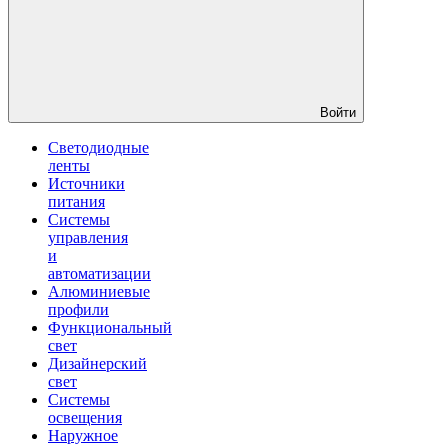
Войти
Светодиодные
ленты
Источники
питания
Системы
управления
и
автоматизации
Алюминиевые
профили
Функциональный
свет
Дизайнерский
свет
Системы
освещения
Наружное