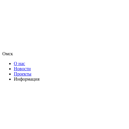
Омск
О нас
Новости
Проекты
Информация