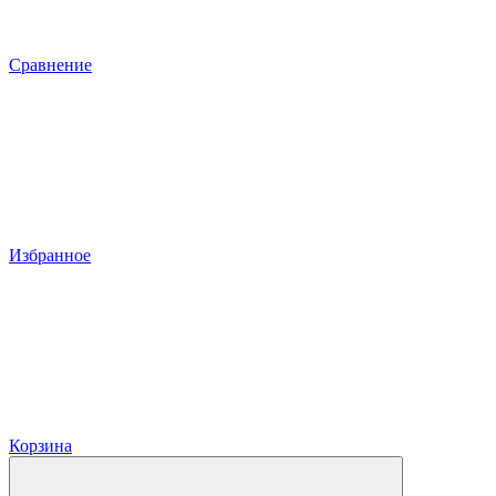
Сравнение
Избранное
Корзина