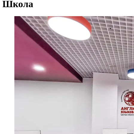
Школа