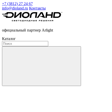
+7 (3812) 27 24 67
info@dioland.ru
Контакты
официальный партнер Arlight
Каталог