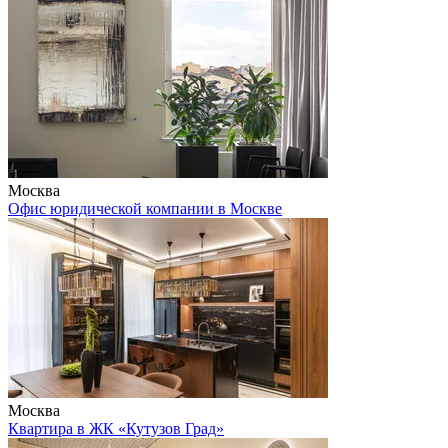
Москва
Офис юридической компании в Москве
Москва
Квартира в ЖК «Кутузов Град»