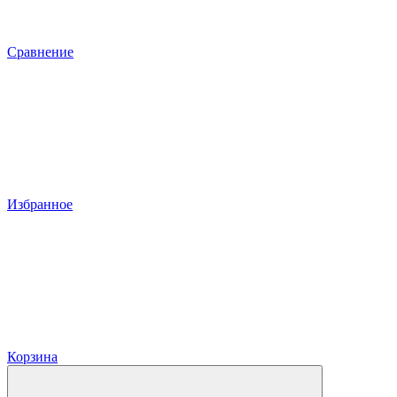
Сравнение
Избранное
Корзина