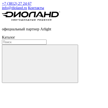
+7 (3812) 27 24 67
info@dioland.ru
Контакты
официальный партнер Arlight
Каталог