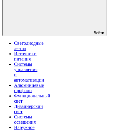
Войти
Светодиодные
ленты
Источники
питания
Системы
управления
и
автоматизации
Алюминиевые
профили
Функциональный
свет
Дизайнерский
свет
Системы
освещения
Наружное