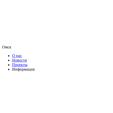
Омск
О нас
Новости
Проекты
Информация