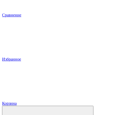
Сравнение
Избранное
Корзина