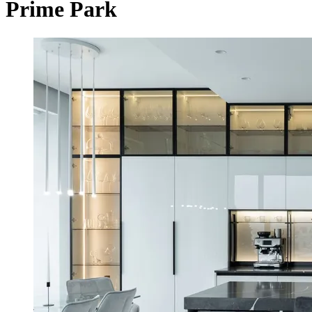
Prime Park