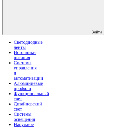
Войти
Светодиодные
ленты
Источники
питания
Системы
управления
и
автоматизации
Алюминиевые
профили
Функциональный
свет
Дизайнерский
свет
Системы
освещения
Наружное