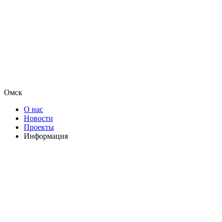
Омск
О нас
Новости
Проекты
Информация