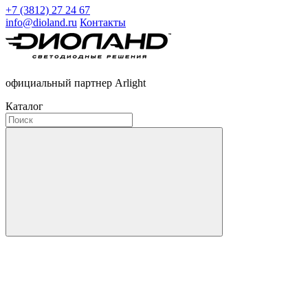
+7 (3812) 27 24 67
info@dioland.ru
Контакты
официальный партнер Arlight
Каталог