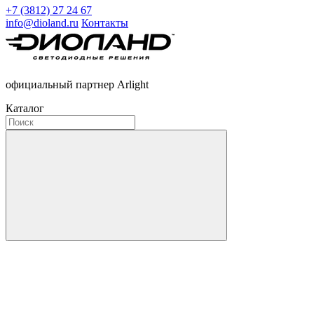
+7 (3812) 27 24 67
info@dioland.ru
Контакты
официальный партнер Arlight
Каталог