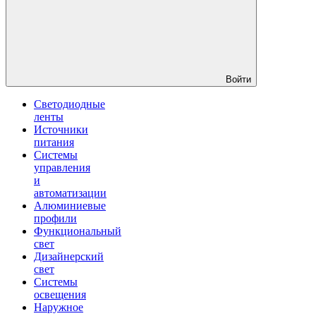
Войти
Светодиодные
ленты
Источники
питания
Системы
управления
и
автоматизации
Алюминиевые
профили
Функциональный
свет
Дизайнерский
свет
Системы
освещения
Наружное