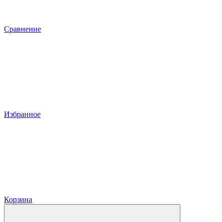
Сравнение
Избранное
Корзина