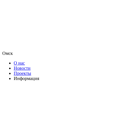
Омск
О нас
Новости
Проекты
Информация