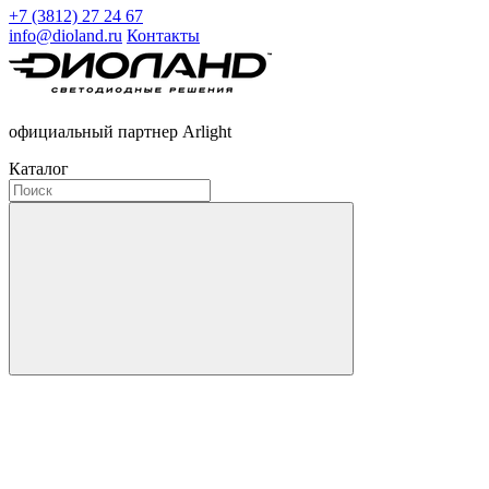
+7 (3812) 27 24 67
info@dioland.ru
Контакты
официальный партнер Arlight
Каталог