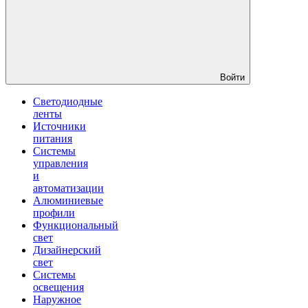
Войти
Светодиодные
ленты
Источники
питания
Системы
управления
и
автоматизации
Алюминиевые
профили
Функциональный
свет
Дизайнерский
свет
Системы
освещения
Наружное