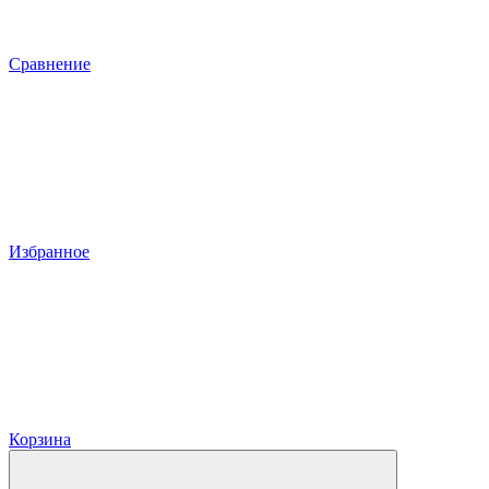
Сравнение
Избранное
Корзина