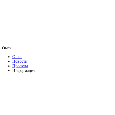
Омск
О нас
Новости
Проекты
Информация