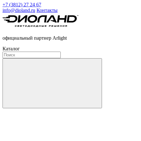
+7 (3812) 27 24 67
info@dioland.ru
Контакты
официальный партнер Arlight
Каталог