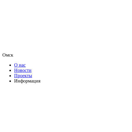
Омск
О нас
Новости
Проекты
Информация