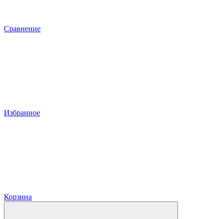
Сравнение
Избранное
Корзина