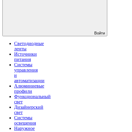
Войти
Светодиодные
ленты
Источники
питания
Системы
управления
и
автоматизации
Алюминиевые
профили
Функциональный
свет
Дизайнерский
свет
Системы
освещения
Наружное