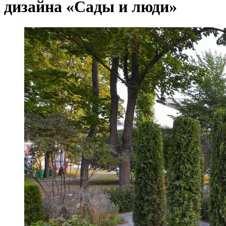
дизайна «Сады и люди»